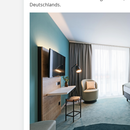
Deutschlands.