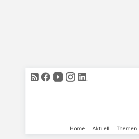
Home
Aktuell
Themen