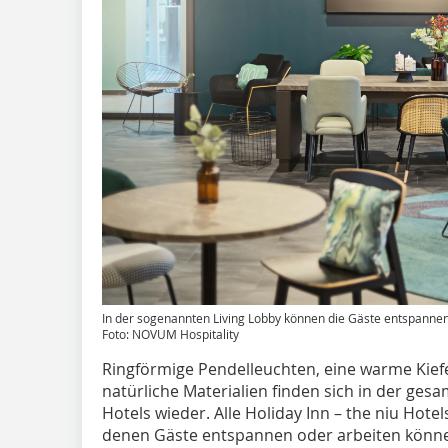
In der sogenannten ­Living Lobby können die Gäste entspanne
Foto: NOVUM Hospitality
Ringförmige Pendelleuchten, eine warme Kief
natürliche Materialien finden sich in der ge
Hotels wieder. Alle Holiday Inn – the niu Hote
denen Gäste entspannen oder arbeiten könne