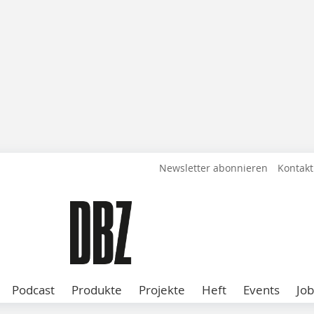
Newsletter abonnieren
Kontakt
Podcast
Produkte
Projekte
Heft
Events
Job