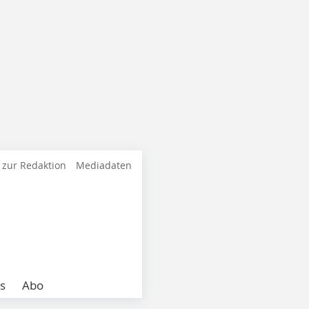
 zur Redaktion
Mediadaten
s
Abo