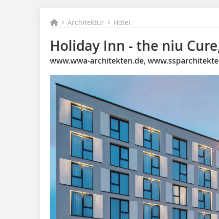
Architektur
Hotel
Holiday Inn - the niu Cure
www.wwa-architekten.de, www.ssparchitekte