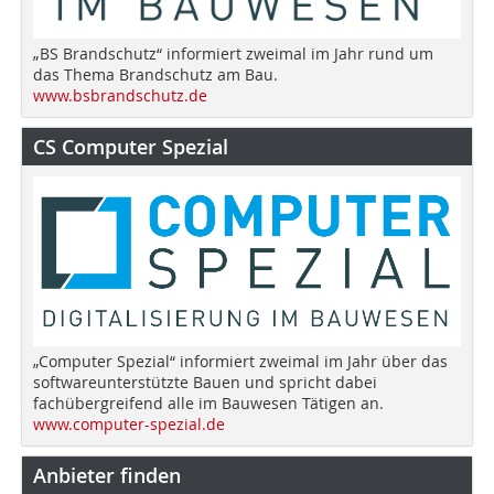
„BS Brandschutz“ informiert zweimal im Jahr rund um
das Thema Brandschutz am Bau.
www.bsbrandschutz.de
CS Computer Spezial
„Computer Spezial“ informiert zweimal im Jahr über das
softwareunterstützte Bauen und spricht dabei
fachübergreifend alle im Bauwesen Tätigen an.
www.computer-spezial.de
Anbieter finden