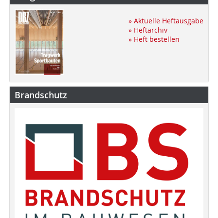
» Aktuelle Heftausgabe
» Heftarchiv
» Heft bestellen
Brandschutz