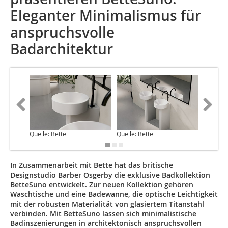
Eleganter Minimalismus für
anspruchsvolle
Badarchitektur
Quelle: Bette
Quelle: Bette
Quelle: 
In Zusammenarbeit mit Bette hat das britische
Designstudio Barber Osgerby die exklusive Badkollektion
BetteSuno entwickelt. Zur neuen Kollektion gehören
Waschtische und eine Badewanne, die optische Leichtigkeit
mit der robusten Materialität von glasiertem Titanstahl
verbinden. Mit BetteSuno lassen sich minimalistische
Badinszenierungen in architektonisch anspruchsvollen