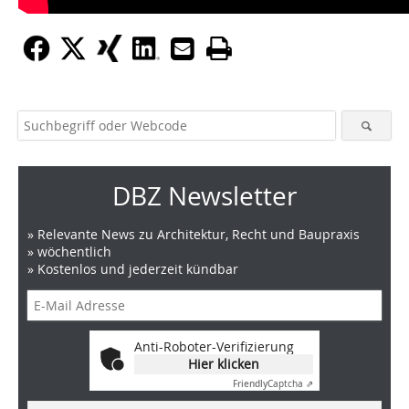
DBZ Newsletter
» Relevante News zu Architektur, Recht und Baupraxis
» wöchentlich
» Kostenlos und jederzeit kündbar
Anti-Roboter-Verifizierung
Hier klicken
Friendly
Captcha ⇗