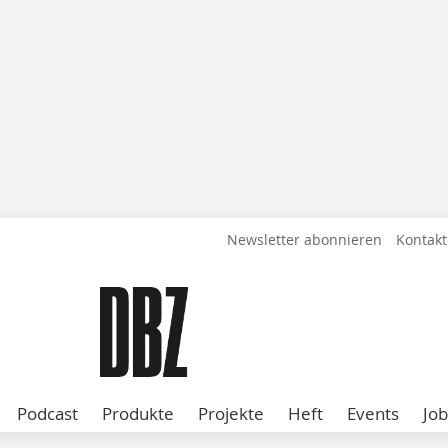
Newsletter abonnieren
Kontakt
Podcast
Produkte
Projekte
Heft
Events
Job