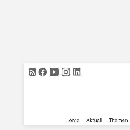
Home
Aktuell
Themen