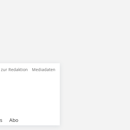
 zur Redaktion
Mediadaten
s
Abo