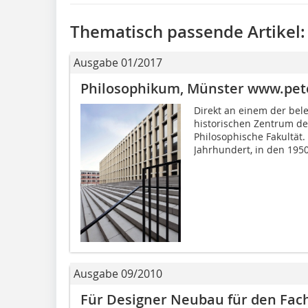
Thematisch passende Artikel:
Ausgabe 01/2017
Philosophikum, Münster www.pet
Direkt an einem der bel
historischen Zentrum de
Philosophische Fakultät.
Jahrhundert, in den 1950
Ausgabe 09/2010
Für Designer Neubau für den Fac