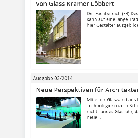
von Glass Kramer Löbbert
Der Fachbereich (FB) De
kann auf eine lange Trad
hier Gestalter ausgebild
Ausgabe 03/2014
Neue Perspektiven für Architekte
Mit einer Glaswand aus P
Technologiekonzern Sch
nicht rundes Glasrohr, 
neue...