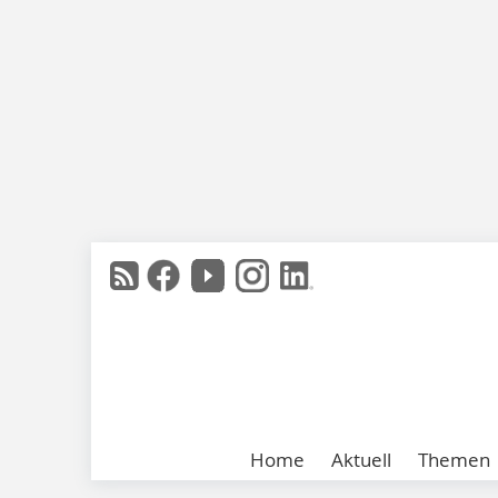
Home
Aktuell
Themen