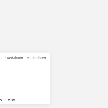
 zur Redaktion
Mediadaten
s
Abo