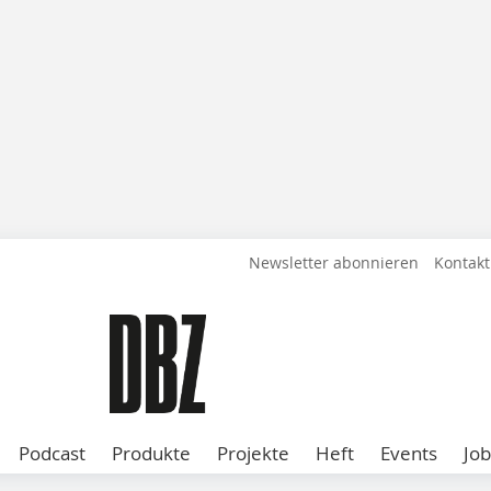
Newsletter abonnieren
Kontakt
Podcast
Produkte
Projekte
Heft
Events
Job