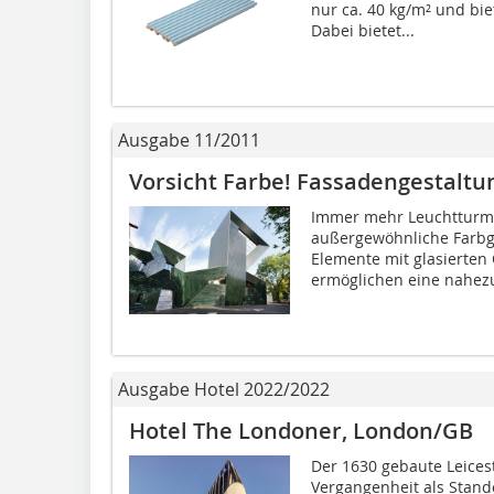
nur ca. 40 kg/m² und bie
Dabei bietet...
Ausgabe 11/2011
Vorsicht Farbe! Fassadengestaltu
Immer mehr Leuchtturm-
außergewöhnliche Farbg
Elemente mit glasierten 
ermöglichen eine nahezu
Ausgabe Hotel 2022/2022
Hotel The Londoner, London/GB
Der 1630 gebaute Leices
Vergangenheit als Stand