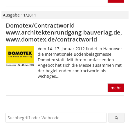
Ausgabe 11/2011
Domotex/Contractworld
www.architektenrundgang-bauverlag.de,
www.domotex.de/contractworld
Vom 14.-17. Januar 2012 findet in Hannover
die internationale Bodenbelagsmesse
Domotex statt. Mit ihrem umfassenden
Angebot hat sich die Messe zusammen mit
der begleitenden contractworld als
wichtiges...
mehr