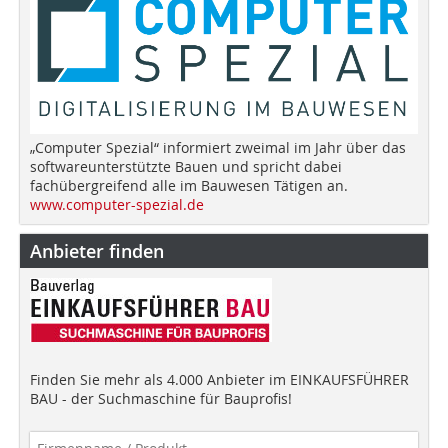
„Computer Spezial“ informiert zweimal im Jahr über das
softwareunterstützte Bauen und spricht dabei
fachübergreifend alle im Bauwesen Tätigen an.
www.computer-spezial.de
Anbieter finden
Finden Sie mehr als 4.000 Anbieter im EINKAUFSFÜHRER
BAU - der Suchmaschine für Bauprofis!