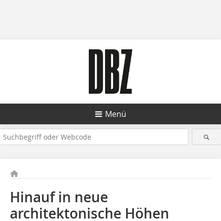
Menü
Hinauf in neue
architektonische Höhen