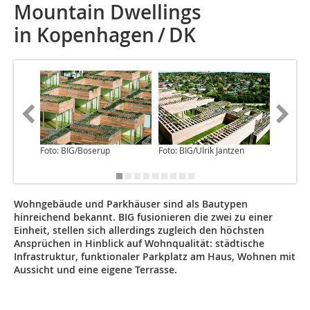
Mountain Dwellings
in Kopenhagen / DK
Foto: BIG/Boserup
Foto: BIG/Ulrik Jantzen
Wohngebäude und Parkhäuser sind als Bautypen
hinreichend bekannt. BIG fusionieren die zwei zu einer
Einheit, stellen sich allerdings zugleich den höchsten
Ansprüchen in Hinblick auf Wohnqualität: städtische
Infrastruktur, funktionaler Parkplatz am Haus, Wohnen mit
Aussicht und eine eigene Terrasse.