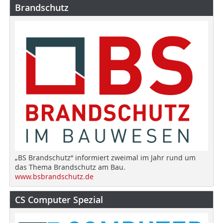
Brandschutz
„BS Brandschutz“ informiert zweimal im Jahr rund um
das Thema Brandschutz am Bau.
www.bsbrandschutz.de
CS Computer Spezial