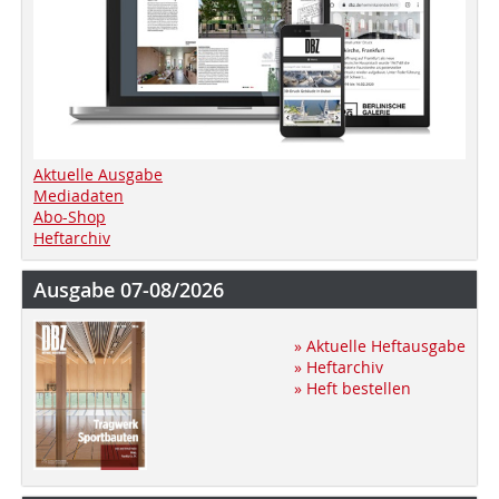
Aktuelle Ausgabe
Mediadaten
Abo-Shop
Heftarchiv
Ausgabe 07-08/2026
» Aktuelle Heftausgabe
» Heftarchiv
» Heft bestellen