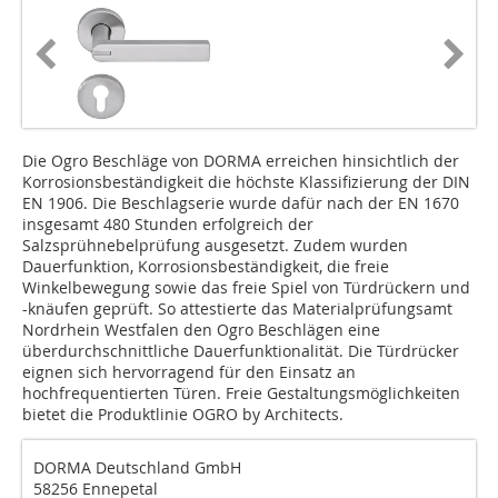
Die Ogro Beschläge von DORMA erreichen hinsichtlich der
Korrosionsbeständigkeit die höchste Klassifizierung der DIN
EN 1906. Die Beschlagserie wurde dafür nach der EN 1670
insgesamt 480 Stunden erfolgreich der
Salzsprühnebelprüfung ausgesetzt. Zudem wurden
Dauerfunktion, Korrosionsbeständigkeit, die freie
Winkelbewegung sowie das freie Spiel von Türdrückern und
-knäufen geprüft. So attestierte das Materialprüfungsamt
Nordrhein Westfalen den Ogro Beschlägen eine
überdurchschnittliche Dauerfunktionalität. Die Türdrücker
eignen sich hervorragend für den Einsatz an
hochfrequentierten Türen. Freie Gestaltungsmöglichkeiten
bietet die Produktlinie OGRO by Architects.
DORMA Deutschland GmbH
58256 Ennepetal