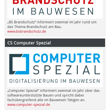
„BS Brandschutz“ informiert zweimal im Jahr rund um
das Thema Brandschutz am Bau.
www.bsbrandschutz.de
CS Computer Spezial
„Computer Spezial“ informiert zweimal im Jahr über das
softwareunterstützte Bauen und spricht dabei
fachübergreifend alle im Bauwesen Tätigen an.
www.computer-spezial.de