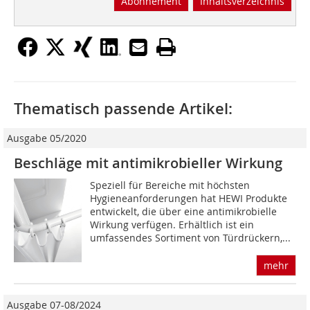
Abonnement
Inhaltsverzeichnis
Thematisch passende Artikel:
Ausgabe 05/2020
Beschläge mit antimikrobieller Wirkung
Speziell für Bereiche mit höchsten
Hygieneanforderungen hat HEWI Produkte
entwickelt, die über eine antimikrobielle
Wirkung verfügen. Erhältlich ist ein
umfassendes Sortiment von Türdrückern,...
mehr
Ausgabe 07-08/2024