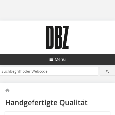
Menü
Handgefertigte Qualität