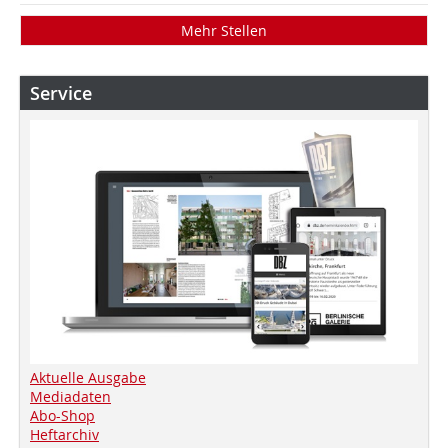
Mehr Stellen
Service
Aktuelle Ausgabe
Mediadaten
Abo-Shop
Heftarchiv