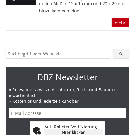
in den Maßen 15 x 15 mm und 20 x 20 mm 
hinzu kommen eine...
mehr
DBZ Newsletter
» Relevante News zu Architektur, Recht und Baupraxis
» wöchentlich
» Kostenlos und jederzeit kündbar
Anti-Roboter-Verifizierung
Hier klicken