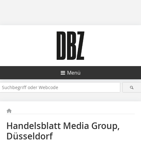
Menü
Handelsblatt Media Group,
Düsseldorf