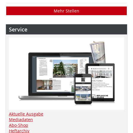
Mehr Stellen
Service
Aktuelle Ausgabe
Mediadaten
Abo-Shop
Heftarchiv