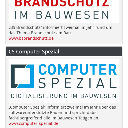
„BS Brandschutz“ informiert zweimal im Jahr rund um
das Thema Brandschutz am Bau.
www.bsbrandschutz.de
CS Computer Spezial
„Computer Spezial“ informiert zweimal im Jahr über das
softwareunterstützte Bauen und spricht dabei
fachübergreifend alle im Bauwesen Tätigen an.
www.computer-spezial.de