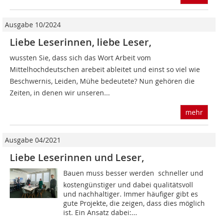
Ausgabe 10/2024
Liebe Leserinnen, liebe Leser,
wussten Sie, dass sich das Wort Arbeit vom
Mittelhochdeutschen arebeit ableitet und einst so viel wie
Beschwernis, Leiden, Mühe bedeutete? Nun gehören die
Zeiten, in denen wir unseren...
mehr
Ausgabe 04/2021
Liebe Leserinnen und Leser,
Bauen muss besser werden  schneller und
kostengünstiger und dabei qualitätsvoll
und nachhaltiger. Immer häufiger gibt es
gute Projekte, die zeigen, dass dies möglich
ist. Ein Ansatz dabei:...