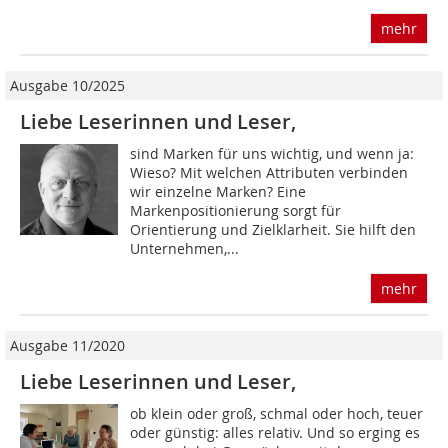
mehr
Ausgabe 10/2025
Liebe Leserinnen und Leser,
sind Marken für uns wichtig, und wenn ja:
Wieso? Mit welchen Attributen verbinden
wir einzelne Marken? Eine
Markenpositionierung sorgt für
Orientierung und Zielklarheit. Sie hilft den
Unternehmen,...
mehr
Ausgabe 11/2020
Liebe Leserinnen und Leser,
ob klein oder groß, schmal oder hoch, teuer
oder günstig: alles relativ. Und so erging es