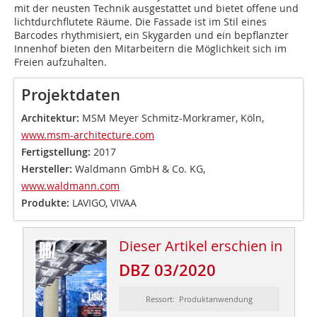
mit der neusten Technik ausgestattet und bietet offene und
lichtdurchflutete Räume. Die Fassade ist im Stil eines
Barcodes rhythmisiert, ein Skygarden und ein bepflanzter
Innenhof bieten den Mitarbeitern die Möglichkeit sich im
Freien aufzuhalten.
Projektdaten
Architektur:
MSM Meyer Schmitz-Morkramer, Köln,
www.msm-architecture.com
Fertigstellung:
2017
Hersteller:
Waldmann GmbH & Co. KG,
www.waldmann.com
Produkte:
LAVIGO, VIVAA
Dieser Artikel erschien in
DBZ 03/2020
Ressort: Produktanwendung