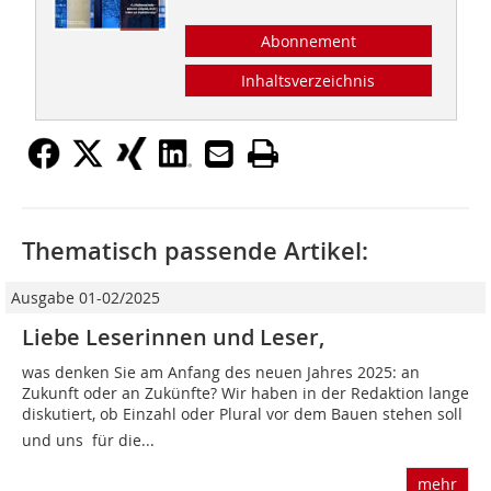
Abonnement
Inhaltsverzeichnis
Thematisch passende Artikel:
Ausgabe 01-02/2025
Liebe Leserinnen und Leser,
was denken Sie am Anfang des neuen Jahres 2025: an
Zukunft oder an Zukünfte? Wir haben in der Redaktion lange
diskutiert, ob Einzahl oder Plural vor dem Bauen stehen soll
und uns für die...
mehr