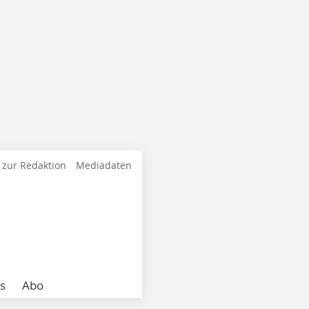
 zur Redaktion
Mediadaten
s
Abo