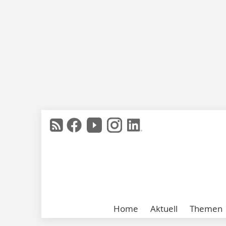
Home
Aktuell
Themen