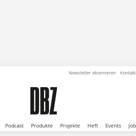
Newsletter abonnieren
Kontakt
Podcast
Produkte
Projekte
Heft
Events
Job