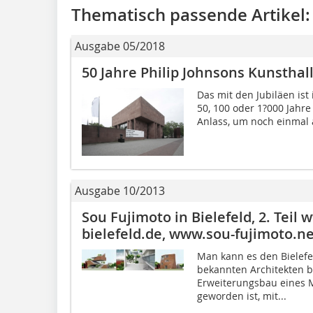
Thematisch passende Artikel:
Ausgabe 05/2018
50 Jahre Philip Johnsons Kunsthall
Das mit den Jubiläen ist
50, 100 oder 1?000 Jahre
Anlass, um noch einmal 
Ausgabe 10/2013
Sou Fujimoto in Bielefeld, 2. Teil
bielefeld.de, www.sou-fujimoto.ne
Man kann es den Bielefe
bekannten Architekten b
Erweiterungsbau eines 
geworden ist, mit...