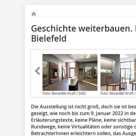
Geschichte weiterbauen. 
Bielefeld
Foto: Benedikt Kraft / DBZ
Foto: Benedikt Kraft 
Die Ausstellung ist nicht groß, doch sie ist b
gezeigt, wie noch bis zum 9. Januar 2022 in der
Erläuterungstexte, keine Pläne, keine sichtba
Rundwege, keine Virtualitäten oder sonstige di
BetrachterInnen erleichtern sollen, das Ausg