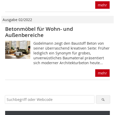
mehr
Ausgabe 02/2022
Betonmöbel für Wohn- und
Außenbereiche
Godelmann zeigt den Baustoff Beton von
seiner überraschend kreativen Seite: Früher
lediglich ein Synonym für grobes,
unverwüstliches Baumaterial präsentiert
sich moderner Architekturbeton heute...
mehr