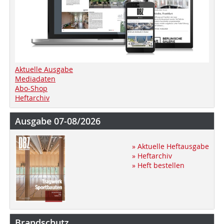
Aktuelle Ausgabe
Mediadaten
Abo-Shop
Heftarchiv
Ausgabe 07-08/2026
» Aktuelle Heftausgabe
» Heftarchiv
» Heft bestellen
Brandschutz