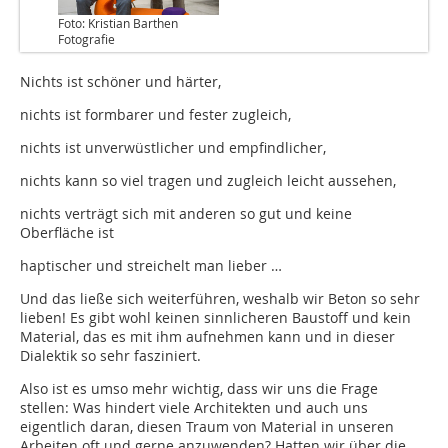
Foto: Kristian Barthen
Fotografie
Nichts ist schöner und härter,
nichts ist formbarer und fester zugleich,
nichts ist unverwüstlicher und empfindlicher,
nichts kann so viel tragen und zugleich leicht aussehen,
nichts verträgt sich mit anderen so gut und keine
Oberfläche ist
haptischer und streichelt man lieber …
Und das ließe sich weiterführen, weshalb wir Beton so sehr
lieben! Es gibt wohl keinen sinnlicheren Baustoff und kein
Material, das es mit ihm aufnehmen kann und in dieser
Dialektik so sehr fasziniert.
Also ist es umso mehr wichtig, dass wir uns die Frage
stellen: Was hindert viele Architekten und auch uns
eigentlich daran, diesen Traum von Material in unseren
Arbeiten oft und gerne anzuwenden? Hatten wir über die