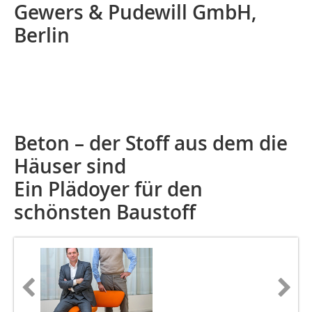
Gewers & Pudewill GmbH,
Berlin
Beton – der Stoff aus dem die
Häuser sind
Ein Plädoyer für den
schönsten Baustoff