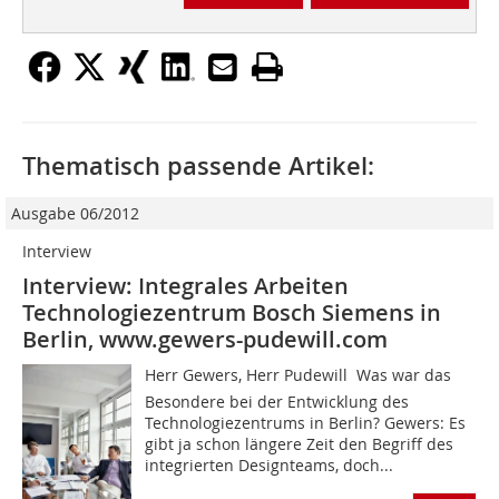
Thematisch passende Artikel:
Ausgabe 06/2012
Interview
Interview: Integrales Arbeiten
Technologiezentrum Bosch Siemens in
Berlin, www.gewers-pudewill.com
Herr Gewers, Herr Pudewill  Was war das
Besondere bei der Entwicklung des
Technologiezentrums in Berlin? Gewers: Es
gibt ja schon längere Zeit den Begriff des
integrierten Designteams, doch...