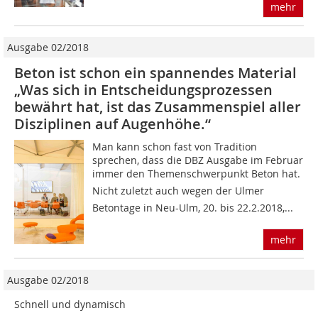
mehr
Ausgabe 02/2018
Beton ist schon ein spannendes Material
„Was sich in Entscheidungsprozessen
bewährt hat, ist das Zusammenspiel aller
Disziplinen auf Augenhöhe.“
Man kann schon fast von Tradition
sprechen, dass die DBZ Ausgabe im Februar
immer den Themenschwerpunkt Beton hat.
Nicht zuletzt auch wegen der Ulmer
Betontage in Neu-Ulm, 20. bis 22.2.2018,...
mehr
Ausgabe 02/2018
Schnell und dynamisch