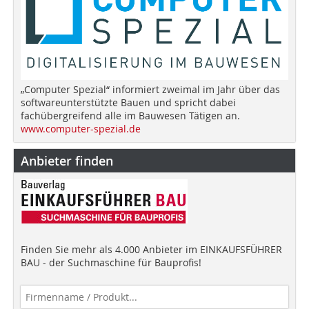
„Computer Spezial“ informiert zweimal im Jahr über das
softwareunterstützte Bauen und spricht dabei
fachübergreifend alle im Bauwesen Tätigen an.
www.computer-spezial.de
Anbieter finden
Finden Sie mehr als 4.000 Anbieter im EINKAUFSFÜHRER
BAU - der Suchmaschine für Bauprofis!