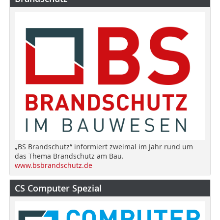
„BS Brandschutz“ informiert zweimal im Jahr rund um
das Thema Brandschutz am Bau.
www.bsbrandschutz.de
CS Computer Spezial