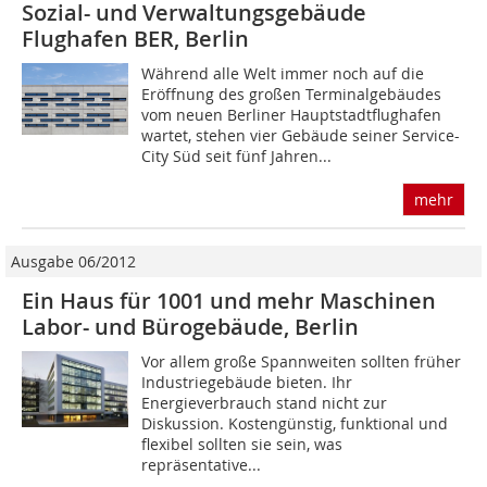
Sozial- und Verwaltungsgebäude
Flughafen BER, Berlin
Während alle Welt immer noch auf die
Eröffnung des großen Terminalgebäudes
vom neuen Berliner Hauptstadtflughafen
wartet, stehen vier Gebäude seiner Service-
City Süd seit fünf Jahren...
mehr
Ausgabe 06/2012
Ein Haus für 1001 und mehr Maschinen
Labor- und Bürogebäude, Berlin
Vor allem große Spannweiten sollten früher
Industriegebäude bieten. Ihr
Energieverbrauch stand nicht zur
Diskussion. Kostengünstig, funktional und
flexibel sollten sie sein, was
repräsentative...