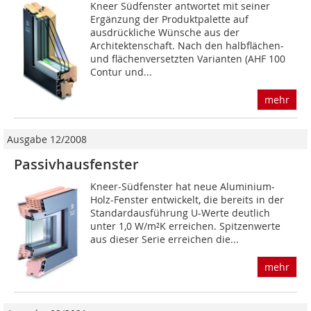
Kneer Südfenster antwortet mit seiner
Ergänzung der Produktpalette auf
ausdrückliche Wünsche aus der
Architektenschaft. Nach den halbflächen-
und flächenversetzten Varianten (AHF 100
Contur und...
mehr
Ausgabe 12/2008
Passivhausfenster
Kneer-Südfenster hat neue Aluminium-
Holz-Fenster entwickelt, die bereits in der
Standardausführung U-Werte deutlich
unter 1,0 W/m²K erreichen. Spitzenwerte
aus dieser Serie erreichen die...
mehr