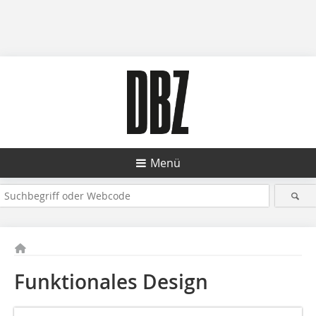
Menü
Funktionales Design