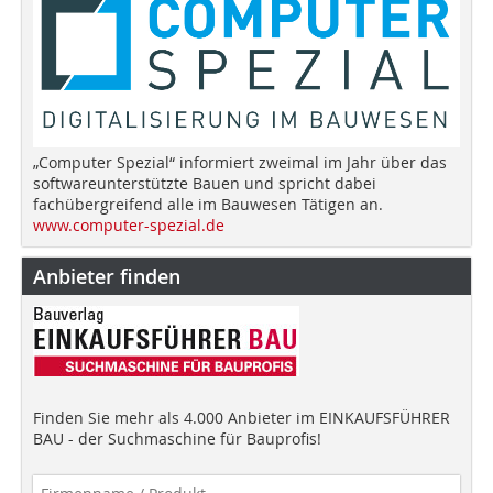
„Computer Spezial“ informiert zweimal im Jahr über das
softwareunterstützte Bauen und spricht dabei
fachübergreifend alle im Bauwesen Tätigen an.
www.computer-spezial.de
Anbieter finden
Finden Sie mehr als 4.000 Anbieter im EINKAUFSFÜHRER
BAU - der Suchmaschine für Bauprofis!