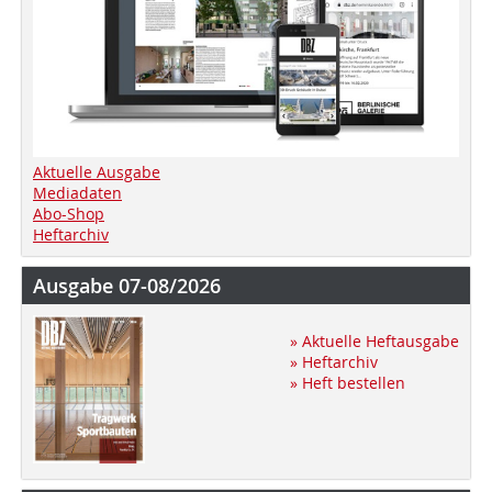
Aktuelle Ausgabe
Mediadaten
Abo-Shop
Heftarchiv
Ausgabe 07-08/2026
» Aktuelle Heftausgabe
» Heftarchiv
» Heft bestellen