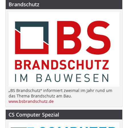
Brandschutz
„BS Brandschutz“ informiert zweimal im Jahr rund um
das Thema Brandschutz am Bau.
www.bsbrandschutz.de
CS Computer Spezial