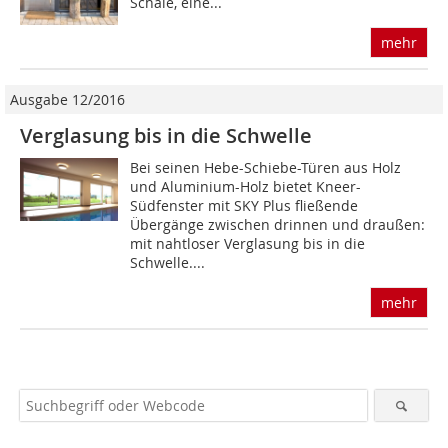
Schale, eine...
mehr
Ausgabe 12/2016
Verglasung bis in die Schwelle
Bei seinen Hebe-Schiebe-Türen aus Holz
und Aluminium-Holz bietet Kneer-
Südfenster mit SKY Plus fließende
Übergänge zwischen drinnen und draußen:
mit nahtloser Verglasung bis in die
Schwelle....
mehr