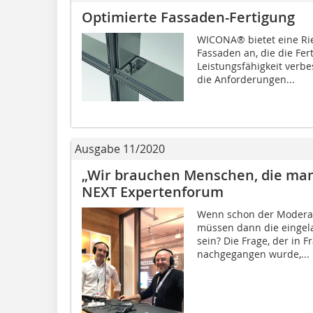
Optimierte Fassaden-Fertigung
WICONA® bietet eine Rie
Fassaden an, die die Fer
Leistungsfähigkeit verbe
die Anforderungen...
Ausgabe 11/2020
„Wir brauchen Menschen, die man 
NEXT Expertenforum
Wenn schon der Moderato
müssen dann die eingel
sein? Die Frage, der in 
nachgegangen wurde,...