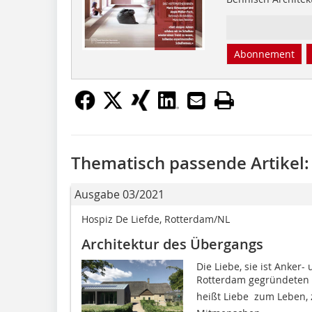
Abonnement
Thematisch passende Artikel:
Ausgabe 03/2021
Hospiz De Liefde, Rotterdam/NL
Architektur des Übergangs
Die Liebe, sie ist Anker
Rotterdam gegründeten Ve
heißt Liebe  zum Leben,