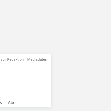
 zur Redaktion
Mediadaten
s
Abo