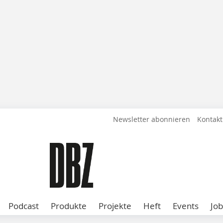
Newsletter abonnieren
Kontakt
Podcast
Produkte
Projekte
Heft
Events
Job