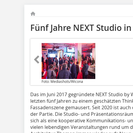
Fünf Jahre NEXT Studio in 
Foto: Mediashots/Wicona
Das im Juni 2017 gegründete NEXT Studio by W
letzten fünf Jahren zu einem geschätzten Thin
Fassadenszene gemausert. Seit 2020 ist auch 
der Partie. Die Studio- und Präsentationsräu
sich als eine kooperative Kommunikations- un
vielen lebendigen Veranstaltungen rund um di