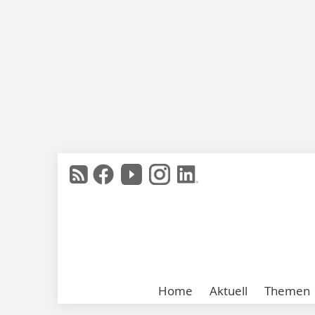
Home
Aktuell
Themen