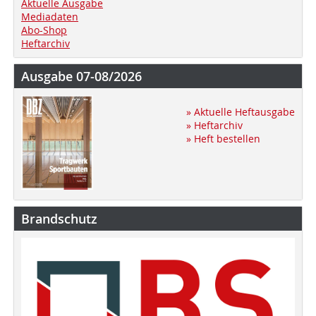
Aktuelle Ausgabe
Mediadaten
Abo-Shop
Heftarchiv
Ausgabe 07-08/2026
» Aktuelle Heftausgabe
» Heftarchiv
» Heft bestellen
Brandschutz