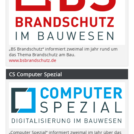
„BS Brandschutz“ informiert zweimal im Jahr rund um
das Thema Brandschutz am Bau.
www.bsbrandschutz.de
CS Computer Spezial
„Computer Spezial“ informiert zweimal im Jahr über das