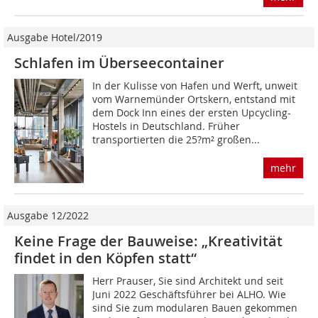
Ausgabe Hotel/2019
Schlafen im Überseecontainer
In der Kulisse von Hafen und Werft, unweit
vom Warnemünder Ortskern, entstand mit
dem Dock Inn eines der ersten Upcycling-
Hostels in Deutschland. Früher
transportierten die 25?m² großen...
mehr
Ausgabe 12/2022
Keine Frage der Bauweise: „Kreativität
findet in den Köpfen statt“
Herr Prauser, Sie sind Architekt und seit
Juni 2022 Geschäftsführer bei ALHO. Wie
sind Sie zum modularen Bauen gekommen