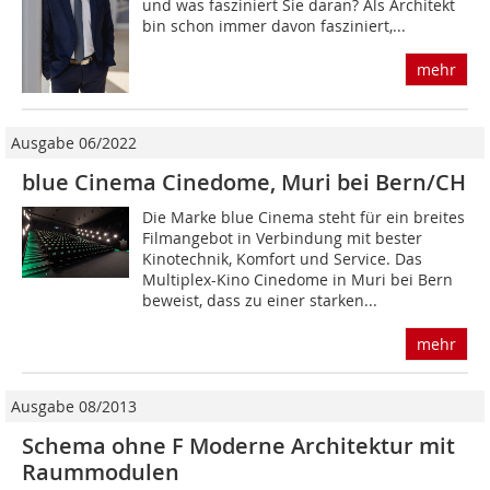
und was fasziniert Sie daran? Als Architekt
bin schon immer davon fasziniert,...
mehr
Ausgabe 06/2022
blue Cinema Cinedome, Muri bei Bern/CH
Die Marke blue Cinema steht für ein breites
Filmangebot in Verbindung mit bester
Kinotechnik, Komfort und Service. Das
Multiplex-Kino Cinedome in Muri bei Bern
beweist, dass zu einer starken...
mehr
Ausgabe 08/2013
Schema ohne F Moderne Architektur mit
Raummodulen