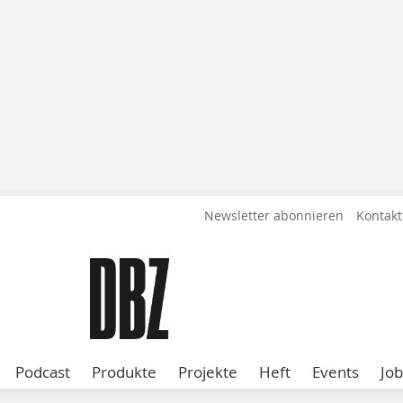
Newsletter abonnieren
Kontakt
Podcast
Produkte
Projekte
Heft
Events
Job