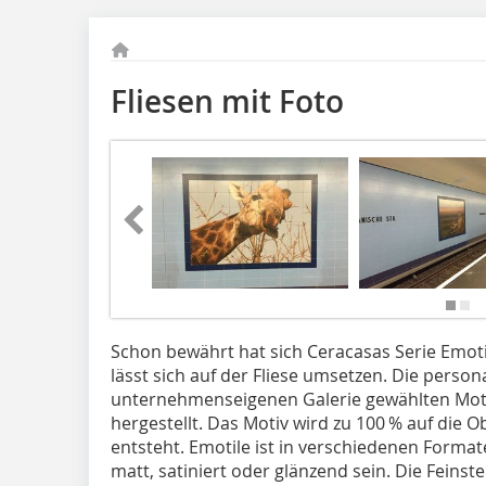
Fliesen mit Foto
Schon bewährt hat sich Ceracasas Serie Emotil
lässt sich auf der Fliese umsetzen. Die person
unternehmenseigenen Galerie gewählten Moti
hergestellt. Das Motiv wird zu 100 % auf die 
entsteht. Emotile ist in verschiedenen Format
matt, satiniert oder glänzend sein. Die Feinst