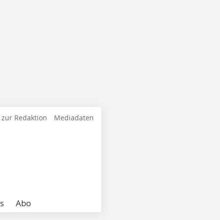
 zur Redaktion
Mediadaten
s
Abo