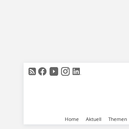
Home
Aktuell
Themen