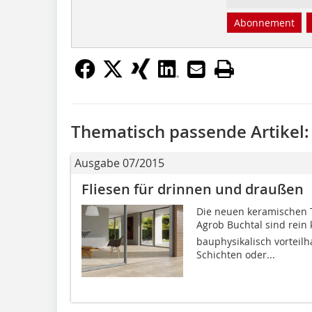
Abonnement
Thematisch passende Artikel:
Ausgabe 07/2015
Fliesen für drinnen und draußen
Die neuen keramischen T
Agrob Buchtal sind rein 
bauphysikalisch vorteilh
Schichten oder...