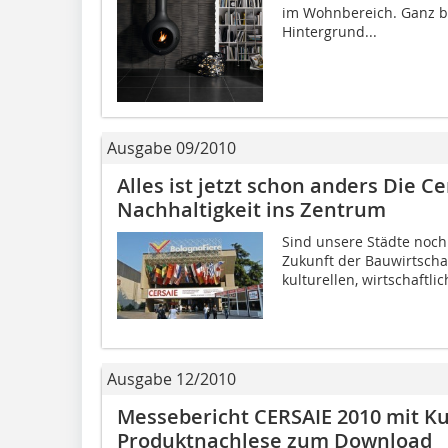
im Wohnbereich. Ganz be
Hintergrund...
Ausgabe 09/2010
Alles ist jetzt schon anders Die Ce
Nachhaltigkeit ins Zentrum
Sind unsere Städte noc
Zukunft der Bauwirtschaf
kulturellen, wirtschaftlic
Ausgabe 12/2010
Messebericht CERSAIE 2010 mit Ku
Produktnachlese zum Download