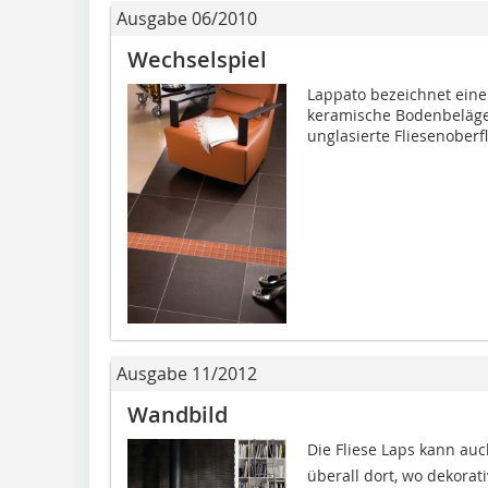
Ausgabe 06/2010
Wechselspiel
Lappato bezeichnet eine
keramische Bodenbeläge.
unglasierte Fliesenoberf
Ausgabe 11/2012
Wandbild
Die Fliese Laps kann auc
überall dort, wo dekorat