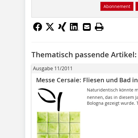
Abonnement
Thematisch passende Artikel:
Ausgabe 11/2011
Messe Cersaie: Fliesen und Bad i
Naturidentisch könnte
nennen, das in diesem Ja
Bologna gezeigt wurde. 