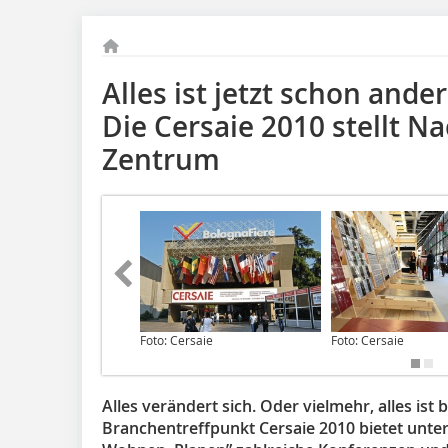
Alles ist jetzt schon ande
Die Cersaie 2010 stellt Na
Zentrum
Foto: Cersaie
Foto: Cersaie
Alles verändert sich. Oder vielmehr, alles ist 
Branchentreffpunkt Cersaie 2010 bietet unte