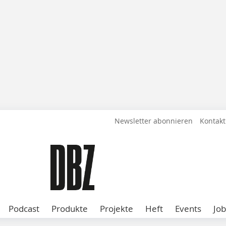
Newsletter abonnieren
Kontakt
Podcast
Produkte
Projekte
Heft
Events
Job