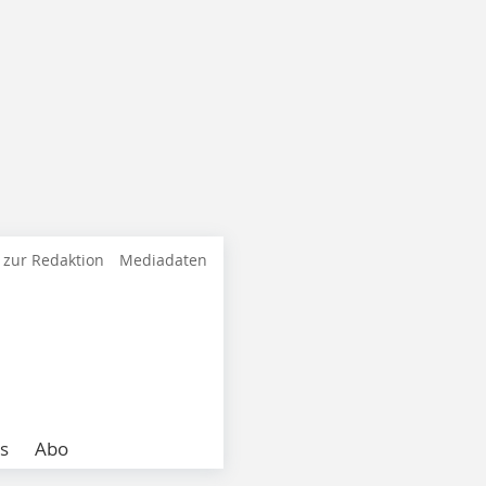
 zur Redaktion
Mediadaten
s
Abo