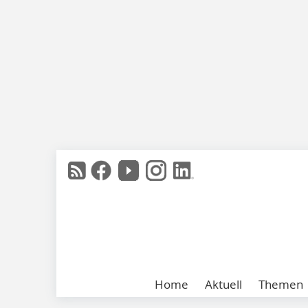
Home
Aktuell
Themen