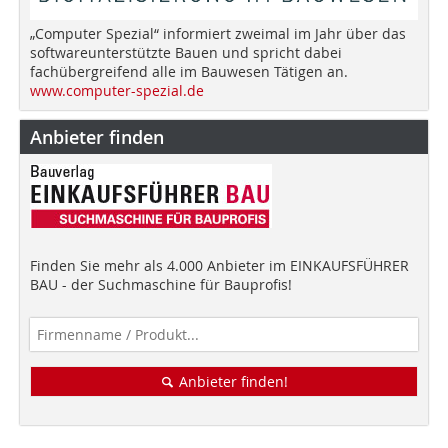
„Computer Spezial“ informiert zweimal im Jahr über das
softwareunterstützte Bauen und spricht dabei
fachübergreifend alle im Bauwesen Tätigen an.
www.computer-spezial.de
Anbieter finden
Finden Sie mehr als 4.000 Anbieter im EINKAUFSFÜHRER
BAU - der Suchmaschine für Bauprofis!
Anbieter finden!