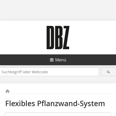
Menü
Flexibles Pflanzwand-System