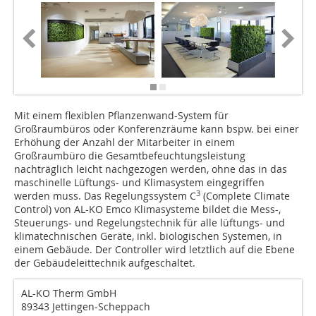
Mit einem flexiblen Pflanzenwand-System für
Großraumbüros oder Konferenzräume kann bspw. bei einer
Erhöhung der Anzahl der Mitarbeiter in einem
Großraumbüro die Gesamtbefeuchtungsleistung
nachträglich leicht nachgezogen werden, ohne das in das
maschinelle Lüftungs- und Klimasystem eingegriffen
3
werden muss. Das Regelungssystem C
(Complete Climate
Control) von AL-KO Emco Klimasysteme bildet die Mess-,
Steuerungs- und Regelungstechnik für alle lüftungs- und
klimatechnischen Geräte, inkl. biologischen Systemen, in
einem Gebäude. Der Controller wird letztlich auf die Ebene
der Gebäudeleittechnik aufgeschaltet.
AL-KO Therm GmbH
89343 Jettingen-Scheppach