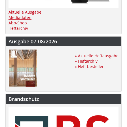
Aktuelle Ausgabe
Mediadaten
Abo-Shop
Heftarchiv
Ausgabe 07-08/2026
» Aktuelle Heftausgabe
» Heftarchiv
» Heft bestellen
Brandschutz