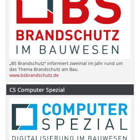
„BS Brandschutz“ informiert zweimal im Jahr rund um
das Thema Brandschutz am Bau.
www.bsbrandschutz.de
CS Computer Spezial