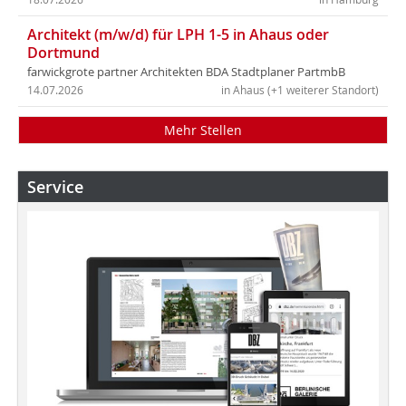
Architekt (m/w/d) für LPH 1-5 in Ahaus oder
Dortmund
farwickgrote partner Architekten BDA Stadtplaner PartmbB
14.07.2026
in Ahaus (+1 weiterer Standort)
Mehr Stellen
Service