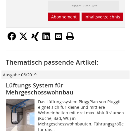
Ressort: Produkte
Abonnement
Inhaltsverzeichnis
Thematisch passende Artikel:
Ausgabe 06/2019
Lüftungs-System für
Mehrgeschosswohnbau
Das Lüftungssystem PluggPlan von Pluggit
eignet sich für kleine und mittlere
Wohneinheiten mit drei max. Ablufträumen
(Küche, Bad, WC) in
Mehrgeschosswohnbauten. Führungsgröße
für die...