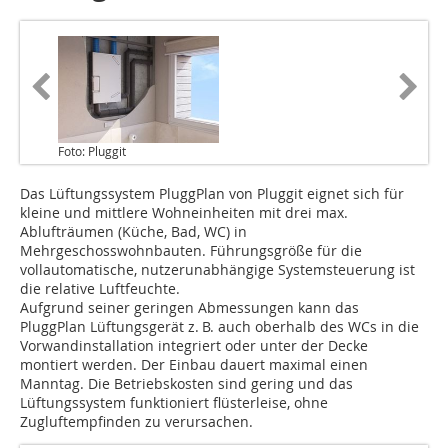
Foto: Pluggit
Das Lüftungssystem PluggPlan von Pluggit eignet sich für
kleine und mittlere Wohneinheiten mit drei max.
Ablufträumen (Küche, Bad, WC) in
Mehrgeschosswohnbauten. Führungsgröße für die
vollautomatische, nutzerunabhängige Systemsteuerung ist
die relative Luftfeuchte.
Aufgrund seiner geringen Abmessungen kann das
PluggPlan Lüftungsgerät z. B. auch oberhalb des WCs in die
Vorwandinstallation integriert oder unter der Decke
montiert werden. Der Einbau dauert maximal einen
Manntag. Die Betriebskosten sind gering und das
Lüftungssystem funktioniert flüsterleise, ohne
Zugluftempfinden zu verursachen.