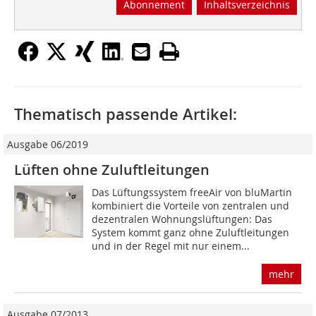
Abonnement
Inhaltsverzeichnis
Thematisch passende Artikel:
Ausgabe 06/2019
Lüften ohne Zuluftleitungen
Das Lüftungssystem freeAir von bluMartin
kombiniert die Vorteile von zentralen und
dezentralen Wohnungslüftungen: Das
System kommt ganz ohne Zuluftleitungen
und in der Regel mit nur einem...
mehr
Ausgabe 07/2013