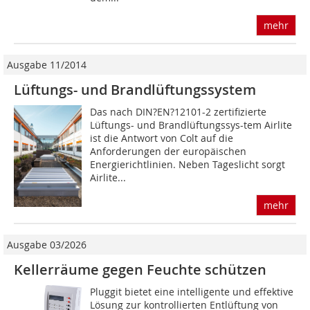
mehr
Ausgabe 11/2014
Lüftungs- und Brandlüftungssystem
Das nach DIN?EN?12101-2 zertifizierte
Lüftungs- und Brandlüftungssys-tem Airlite
ist die Antwort von Colt auf die
Anforderungen der europäischen
Energierichtlinien. Neben Tageslicht sorgt
Airlite...
mehr
Ausgabe 03/2026
Kellerräume gegen Feuchte schützen
Pluggit bietet eine intelligente und effektive
Lösung zur kontrollierten Entlüftung von