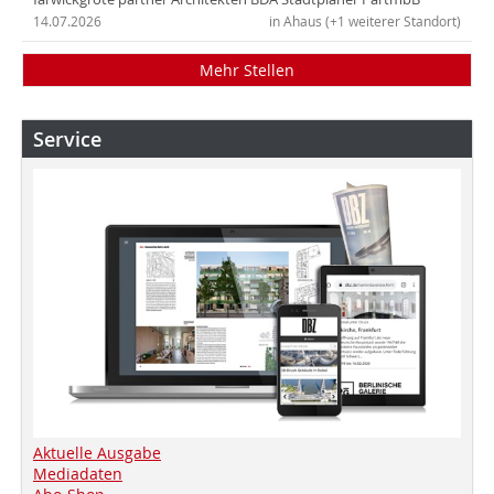
14.07.2026
in Ahaus (+1 weiterer Standort)
Mehr Stellen
Service
Aktuelle Ausgabe
Mediadaten