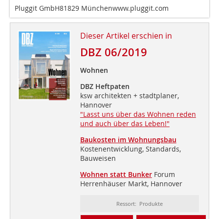
Pluggit GmbH81829 Münchenwww.pluggit.com
Dieser Artikel erschien in
DBZ 06/2019
Wohnen
DBZ Heftpaten
ksw architekten + stadtplaner,
Hannover
"Lasst uns über das Wohnen reden
und auch über das Leben!"
Baukosten im Wohnungsbau
Kostenentwicklung, Standards,
Bauweisen
Wohnen statt Bunker
Forum
Herrenhäuser Markt, Hannover
Ressort: Produkte