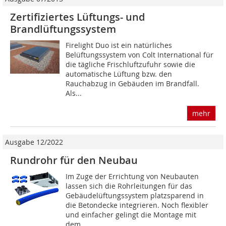
Zertifiziertes Lüftungs- und
Brandlüftungssystem
Firelight Duo ist ein natürliches
Belüftungssystem von Colt International für
die tägliche Frischluftzufuhr sowie die
automatische Lüftung bzw. den
Rauchabzug in Gebäuden im Brandfall.
Als...
mehr
Ausgabe 12/2022
Rundrohr für den Neubau
Im Zuge der Errichtung von Neubauten
lassen sich die Rohrleitungen für das
Gebäudelüftungssystem platzsparend in
die Betondecke integrieren. Noch flexibler
und einfacher gelingt die Montage mit
dem...