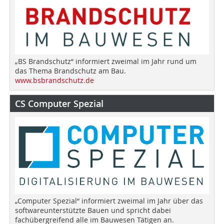
„BS Brandschutz“ informiert zweimal im Jahr rund um
das Thema Brandschutz am Bau.
www.bsbrandschutz.de
CS Computer Spezial
„Computer Spezial“ informiert zweimal im Jahr über das
softwareunterstützte Bauen und spricht dabei
fachübergreifend alle im Bauwesen Tätigen an.