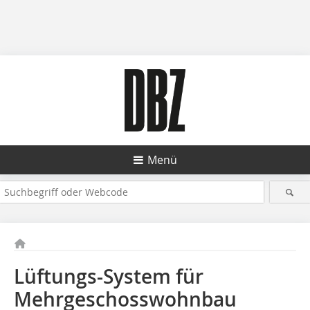
Menü
Lüftungs-System für
Mehrgeschosswohnbau