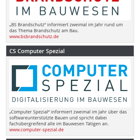
„BS Brandschutz“ informiert zweimal im Jahr rund um
das Thema Brandschutz am Bau.
www.bsbrandschutz.de
CS Computer Spezial
„Computer Spezial“ informiert zweimal im Jahr über das
softwareunterstützte Bauen und spricht dabei
fachübergreifend alle im Bauwesen Tätigen an.
www.computer-spezial.de