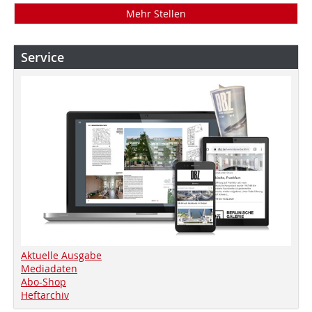
Mehr Stellen
Service
Aktuelle Ausgabe
Mediadaten
Abo-Shop
Heftarchiv