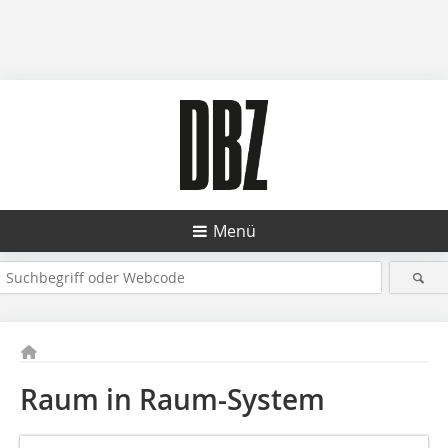
Menü
Raum in Raum-System