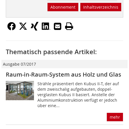
Abonnement
Inhaltsverzeichnis
Thematisch passende Artikel:
Ausgabe 07/2017
Raum-in-Raum-System aus Holz und Glas
Strähle präsentiert den Kubus II-T, der auf
dem zweischalig aufgebauten, doppel-
verglasten Kubus II basiert. Anstelle der
Aluminiumkonstruktion verfügt er jedoch
über eine...
mehr