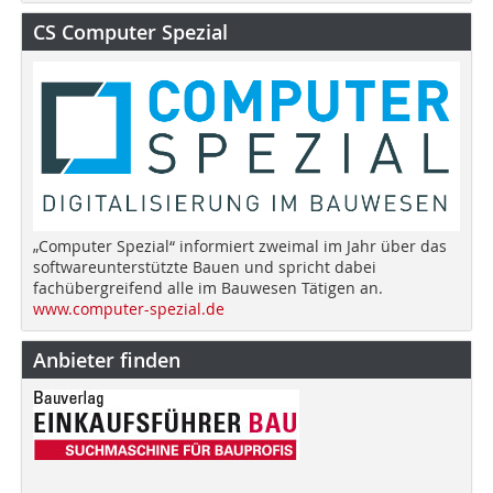
CS Computer Spezial
„Computer Spezial“ informiert zweimal im Jahr über das
softwareunterstützte Bauen und spricht dabei
fachübergreifend alle im Bauwesen Tätigen an.
www.computer-spezial.de
Anbieter finden