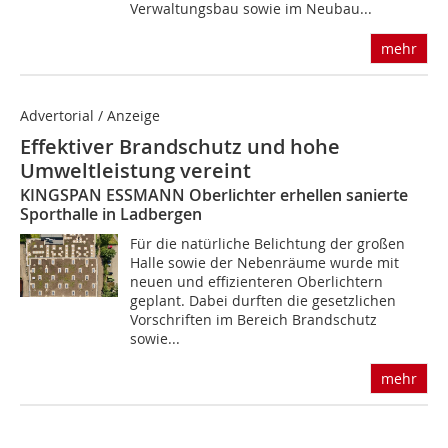
Verwaltungsbau sowie im Neubau...
mehr
Advertorial / Anzeige
Effektiver Brandschutz und hohe
Umweltleistung vereint
KINGSPAN ESSMANN Oberlichter erhellen sanierte
Sporthalle in Ladbergen
Für die natürliche Belichtung der großen
Halle sowie der Nebenräume wurde mit
neuen und effizienteren Oberlichtern
geplant. Dabei durften die gesetzlichen
Vorschriften im Bereich Brandschutz
sowie...
mehr