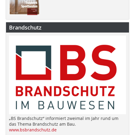
Brandschutz
„BS Brandschutz“ informiert zweimal im Jahr rund um
das Thema Brandschutz am Bau.
www.bsbrandschutz.de