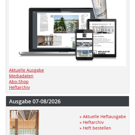
Aktuelle Ausgabe
Mediadaten
Abo-Shop
Heftarchiv
Ausgabe 07-08/2026
» Aktuelle Heftausgabe
» Heftarchiv
» Heft bestellen