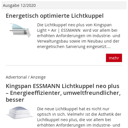
Ausgabe 12/2020
Energetisch optimierte Lichtkuppel
Die Lichtkuppel neo plus von Kingspan
Light + Air | ESSMANN wird vor allem bei
erhöhten Anforderungen im Industrie- und
Verwaltungsbau sowie im Neubau und der
energetischen Sanierung eingesetzt....
mehr
Advertorial / Anzeige
Kingspan ESSMANN Lichtkuppel neo plus
– Energieeffizienter, umweltfreundlicher,
besser
Die neue Lichtkuppel hat es nicht nur
optisch in sich. Vielmehr ist die Ästhetik der
Lichtkuppel neo plus, die vor allem bei
erhöhten Anforderungen im Industrie- und