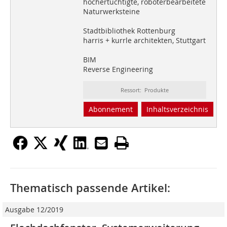
hochertüchtigte, roboterbearbeitete
Naturwerksteine
Stadtbibliothek Rottenburg
harris + kurrle architekten, Stuttgart
BIM
Reverse Engineering
Ressort: Produkte
Abonnement
Inhaltsverzeichnis
Thematisch passende Artikel:
Ausgabe 12/2019