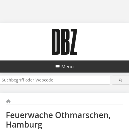
Menü
Feuerwache Othmarschen,
Hamburg