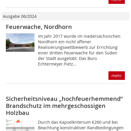
Ausgabe 06/2024
Feuerwache, Nordhorn
Im Jahr 2017 wurde im niedersächsischen
Nordhorn ein nicht offener
Realisierungswettbewerb zur Errichtung
einer dritten Feuerwache für den Süden
der Stadt ausgelobt. Das Büro
Echtermeyer.Fietz...
mehr
Sicherheitsniveau „hochfeuerhemmend“
Brandschutz im mehrgeschossigen
Holzbau
Durch das Kapselkriterium K260 und bei
Beachtung konstruktiver Randbedingungen