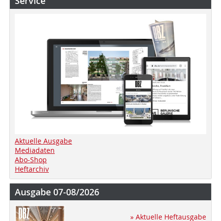
Service
Aktuelle Ausgabe
Mediadaten
Abo-Shop
Heftarchiv
Ausgabe 07-08/2026
» Aktuelle Heftausgabe