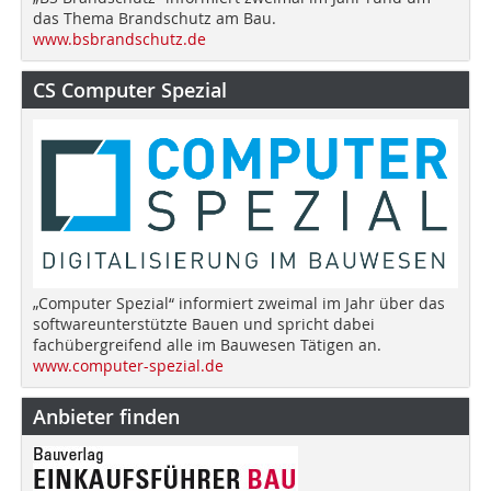
das Thema Brandschutz am Bau.
www.bsbrandschutz.de
CS Computer Spezial
„Computer Spezial“ informiert zweimal im Jahr über das
softwareunterstützte Bauen und spricht dabei
fachübergreifend alle im Bauwesen Tätigen an.
www.computer-spezial.de
Anbieter finden