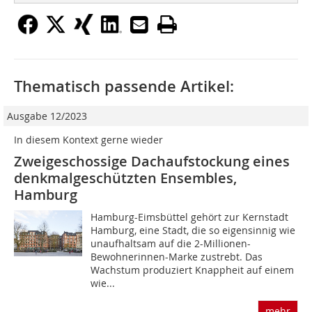
Thematisch passende Artikel:
Ausgabe 12/2023
In diesem Kontext gerne wieder
Zweigeschossige Dachaufstockung eines
denkmalgeschützten Ensembles,
Hamburg
Hamburg-Eimsbüttel gehört zur Kernstadt
Hamburg, eine Stadt, die so eigensinnig wie
unaufhaltsam auf die 2-Millionen-
Bewohnerinnen-Marke zustrebt. Das
Wachstum produziert Knappheit auf einem
wie...
mehr