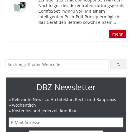
Nachfolger des dezentralen Lüftungsgeräts
ComfoSpot Twin40 vor. Mit einem
intelligenten Push-Pull-Prinzip ermöglicht
das Gerät den Betrieb sowohl einzeln...
mehr
DBZ Newsletter
» Relevante News zu Architektur, Recht und Baupraxis
» wöchentlich
» Kostenlos und jederzeit kündbar