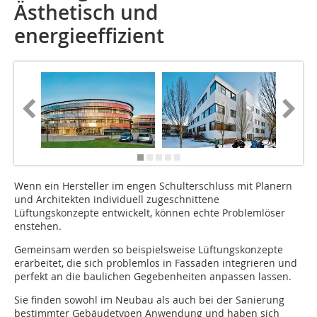
Ästhetisch und
energieeffizient
Wenn ein Hersteller im engen Schulterschluss mit Planern
und Architekten individuell zuge­schnittene
Lüftungskonzepte entwickelt, können echte Problemlöser
enstehen.
Gemeinsam werden so beispielsweise Lüftungskonzepte
erarbeitet, die sich problemlos in Fassaden integrieren und
perfekt an die baulichen Gegebenheiten anpassen lassen.
Sie finden sowohl im Neubau als auch bei der Sanierung
bestimmter Gebäudetypen Anwendung und haben sich