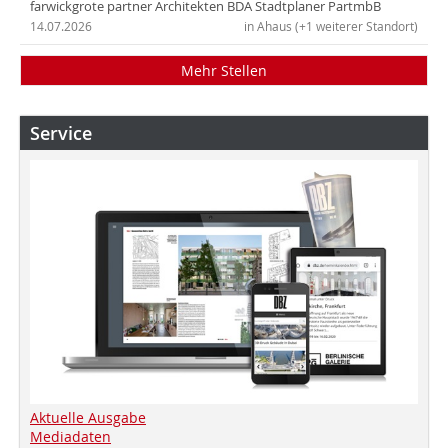
farwickgrote partner Architekten BDA Stadtplaner PartmbB
14.07.2026
in Ahaus (+1 weiterer Standort)
Mehr Stellen
Service
Aktuelle Ausgabe
Mediadaten