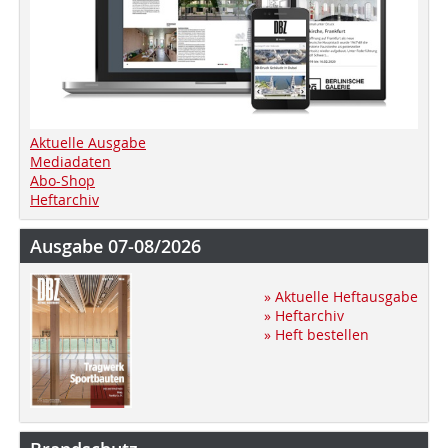
Aktuelle Ausgabe
Mediadaten
Abo-Shop
Heftarchiv
Ausgabe 07-08/2026
» Aktuelle Heftausgabe
» Heftarchiv
» Heft bestellen