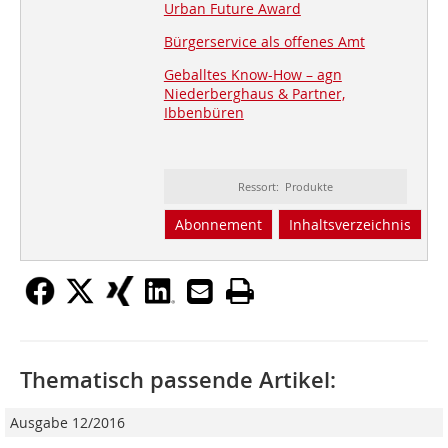
Urban Future Award
Bürgerservice als offenes Amt
Geballtes Know-How – agn
Niederberghaus & Partner,
Ibbenbüren
Ressort: Produkte
Abonnement
Inhaltsverzeichnis
Thematisch passende Artikel:
Ausgabe 12/2016