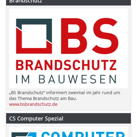
Brandschutz
„BS Brandschutz“ informiert zweimal im Jahr rund um
das Thema Brandschutz am Bau.
www.bsbrandschutz.de
CS Computer Spezial