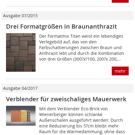
Ausgabe 07/2015
Drei Formatgrößen in Braunanthrazit
Der Formatmix Titan weist ein lebendiges
Verlegebild auf, das von den
Farbschattierungen zwischen Braun und
Anthrazit lebt und durch die Kombination
von drei Größen (300?x?100, 200?x 200,...
mehr
Ausgabe 04/2017
Verblender für zweischaliges Mauerwerk
Mit dem Verblender Eco-Brick von
Wienerberger können schlanke
Außenschalen ausgeführt werden: Durch
eine Reduzierung bis 5?cm bleibt mehr
Raum für die Wärmedämmung, ohne dass