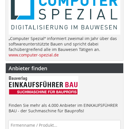
„Computer Spezial“ informiert zweimal im Jahr über das
softwareunterstützte Bauen und spricht dabei
fachübergreifend alle im Bauwesen Tätigen an.
www.computer-spezial.de
Anbieter finden
Finden Sie mehr als 4.000 Anbieter im EINKAUFSFÜHRER
BAU - der Suchmaschine für Bauprofis!