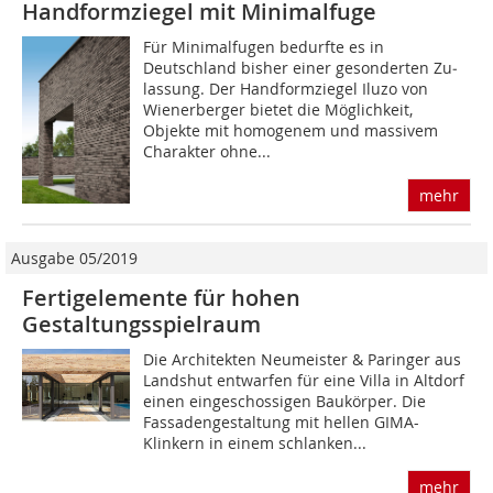
Handformziegel mit Minimalfuge
Für Minimalfugen bedurfte es in
Deutschland bisher einer gesonderten Zu­
lassung. Der Handformziegel Iluzo von
Wienerberger bietet die Möglichkeit,
Objekte mit homogenem und massivem
Charakter ohne...
mehr
Ausgabe 05/2019
Fertigelemente für hohen
Gestaltungsspielraum
Die Architekten Neumeister & Paringer aus
Landshut entwarfen für eine Villa in Altdorf
einen eingeschossigen Baukörper. Die
Fassadengestaltung mit hellen GIMA-
Klinkern in einem schlanken...
mehr