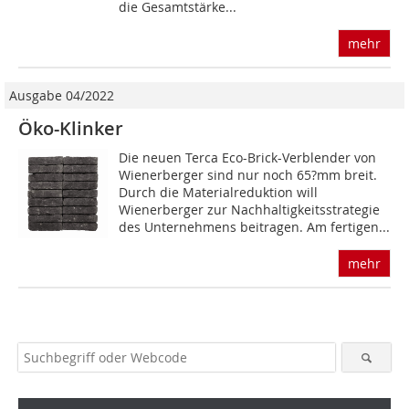
die Gesamtstärke...
mehr
Ausgabe 04/2022
Öko-Klinker
Die neuen Terca Eco-Brick-Verblender von
Wienerberger sind nur noch 65?mm breit.
Durch die Materialreduktion will
Wienerberger zur Nachhaltigkeitsstrategie
des Unternehmens beitragen. Am fertigen...
mehr