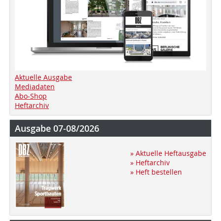
Aktuelle Ausgabe
Mediadaten
Abo-Shop
Heftarchiv
Ausgabe 07-08/2026
» Aktuelle Heftausgabe
» Heftarchiv
» Heft bestellen