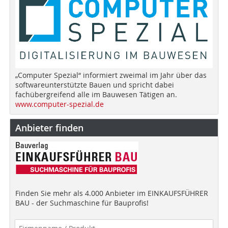
„Computer Spezial“ informiert zweimal im Jahr über das
softwareunterstützte Bauen und spricht dabei
fachübergreifend alle im Bauwesen Tätigen an.
www.computer-spezial.de
Anbieter finden
Finden Sie mehr als 4.000 Anbieter im EINKAUFSFÜHRER
BAU - der Suchmaschine für Bauprofis!