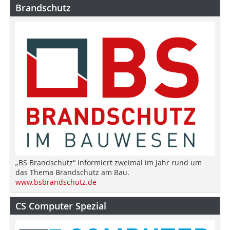
Brandschutz
„BS Brandschutz“ informiert zweimal im Jahr rund um
das Thema Brandschutz am Bau.
www.bsbrandschutz.de
CS Computer Spezial