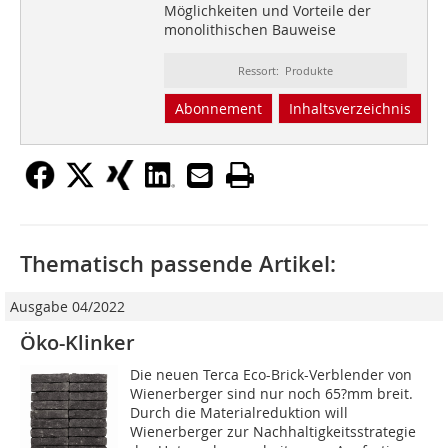
Möglichkeiten und Vorteile der
monolithischen Bauweise
Ressort: Produkte
Abonnement
Inhaltsverzeichnis
Thematisch passende Artikel:
Ausgabe 04/2022
Öko-Klinker
Die neuen Terca Eco-Brick-Verblender von
Wienerberger sind nur noch 65?mm breit.
Durch die Materialreduktion will
Wienerberger zur Nachhaltigkeitsstrategie