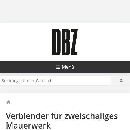
Menü
Verblender für zweischaliges
Mauerwerk