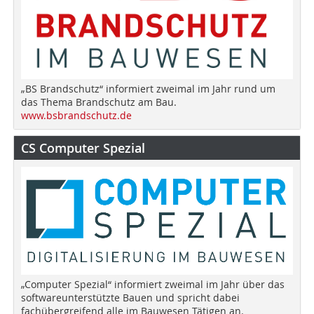
„BS Brandschutz“ informiert zweimal im Jahr rund um
das Thema Brandschutz am Bau.
www.bsbrandschutz.de
CS Computer Spezial
„Computer Spezial“ informiert zweimal im Jahr über das
softwareunterstützte Bauen und spricht dabei
fachübergreifend alle im Bauwesen Tätigen an.