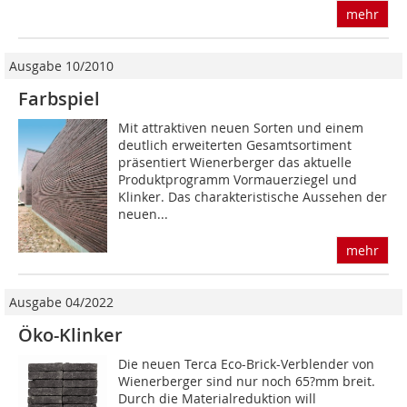
mehr
Ausgabe 10/2010
Farbspiel
Mit attraktiven neuen Sorten und einem
deutlich erweiterten Gesamtsortiment
präsentiert Wienerberger das aktuelle
Produktprogramm Vormauerziegel und
Klinker. Das charakteristische Aussehen der
neuen...
mehr
Ausgabe 04/2022
Öko-Klinker
Die neuen Terca Eco-Brick-Verblender von
Wienerberger sind nur noch 65?mm breit.
Durch die Materialreduktion will