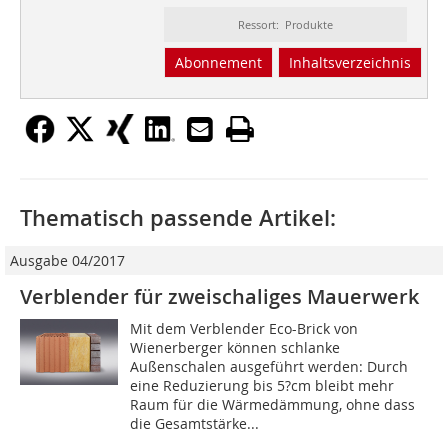
Ressort: Produkte
Abonnement
Inhaltsverzeichnis
Thematisch passende Artikel:
Ausgabe 04/2017
Verblender für zweischaliges Mauerwerk
Mit dem Verblender Eco-Brick von
Wienerberger können schlanke
Außenschalen ausgeführt werden: Durch
eine Reduzierung bis 5?cm bleibt mehr
Raum für die Wärmedämmung, ohne dass
die Gesamtstärke...