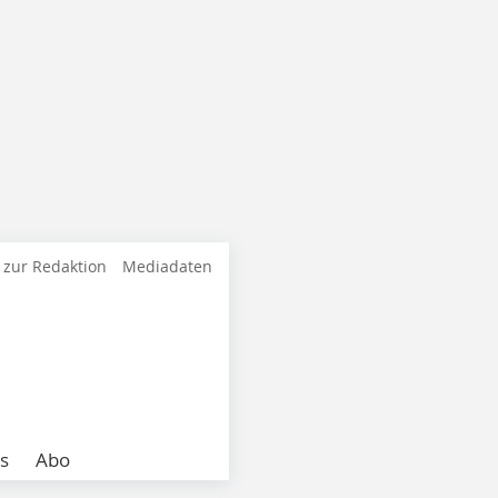
 zur Redaktion
Mediadaten
s
Abo