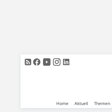
Home
Aktuell
Themen