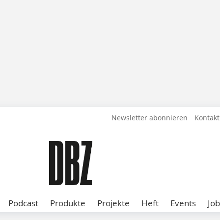
Newsletter abonnieren
Kontakt
Podcast
Produkte
Projekte
Heft
Events
Job