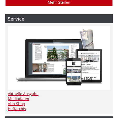
Mehr Stellen
Service
Aktuelle Ausgabe
Mediadaten
Abo-Shop
Heftarchiv