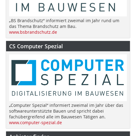
„BS Brandschutz“ informiert zweimal im Jahr rund um
das Thema Brandschutz am Bau.
www.bsbrandschutz.de
CS Computer Spezial
„Computer Spezial“ informiert zweimal im Jahr über das
softwareunterstützte Bauen und spricht dabei
fachübergreifend alle im Bauwesen Tätigen an.
www.computer-spezial.de