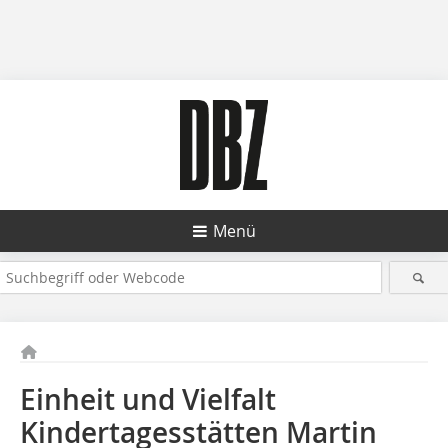
Menü
Einheit und Vielfalt
Kindertagesstätten Martin