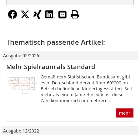
Thematisch passende Artikel:
Ausgabe 05/2026
Mehr Spielraum als Standard
Gemäß dem Statistischem Bundesamt gibt
es in Deutschland derzeit über 60?000 im
Betrieb befindliche Kindertagesstätten. Seit
mehr als einem Jahrzehnt wächst diese
Zahl kontinuierlich um mehrere...
mehr
Ausgabe 12/2022