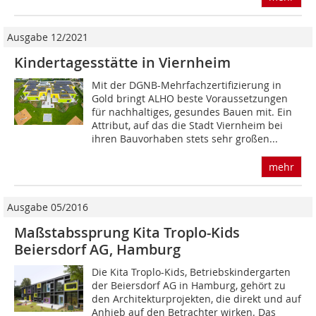
Ausgabe 12/2021
Kindertagesstätte in Viernheim
Mit der DGNB-Mehrfachzertifizierung in
Gold bringt ALHO beste Voraussetzungen
für nachhaltiges, gesundes Bauen mit. Ein
Attribut, auf das die Stadt Viernheim bei
ihren Bauvorhaben stets sehr großen...
mehr
Ausgabe 05/2016
Maßstabssprung Kita Troplo-Kids
Beiersdorf AG, Hamburg
Die Kita Troplo-Kids, Betriebskindergarten
der Beiersdorf AG in Hamburg, gehört zu
den Architekturprojekten, die direkt und auf
Anhieb auf den Betrachter wirken. Das