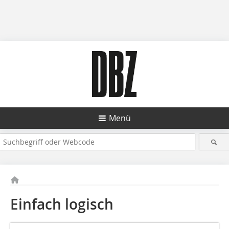
Menü
Einfach logisch