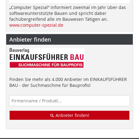
„Computer Spezial“ informiert zweimal im Jahr über das
softwareunterstützte Bauen und spricht dabei
fachübergreifend alle im Bauwesen Tätigen an.
www.computer-spezial.de
Anbieter finden
Finden Sie mehr als 4.000 Anbieter im EINKAUFSFÜHRER
BAU - der Suchmaschine für Bauprofis!
Anbieter finden!