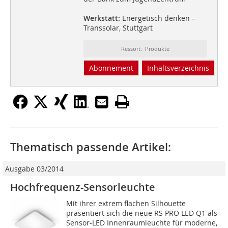
Werkstatt:
Energetisch denken –
Transsolar, Stuttgart
Ressort: Produkte
Abonnement
Inhaltsverzeichnis
Thematisch passende Artikel:
Ausgabe 03/2014
Hochfrequenz-Sensorleuchte
Mit ihrer extrem flachen Silhouette
präsentiert sich die neue RS PRO LED Q1 als
Sensor-LED Innenraumleuchte für moderne,