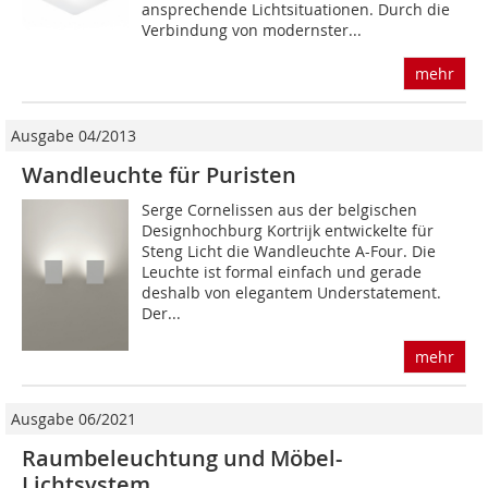
ansprechende Lichtsituationen. Durch die
Verbindung von modernster...
mehr
Ausgabe 04/2013
Wandleuchte für Puristen
Serge Cornelissen aus der belgischen
Designhochburg Kortrijk entwickelte für
Steng Licht die Wandleuchte A-Four. Die
Leuchte ist formal einfach und gerade
deshalb von elegantem Understatement.
Der...
mehr
Ausgabe 06/2021
Raumbeleuchtung und Möbel-
Lichtsystem