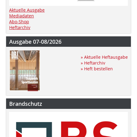
Aktuelle Ausgabe
Mediadaten
Abo-Shop
Heftarchiv
Ausgabe 07-08/2026
» Aktuelle Heftausgabe
» Heftarchiv
» Heft bestellen
Brandschutz