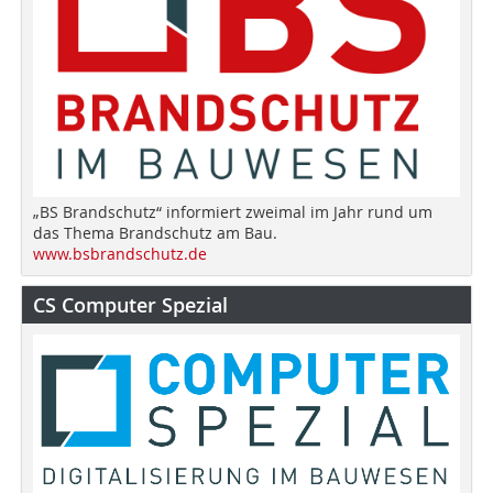
„BS Brandschutz“ informiert zweimal im Jahr rund um
das Thema Brandschutz am Bau.
www.bsbrandschutz.de
CS Computer Spezial