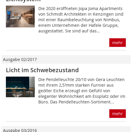
Die 2020 eröffneten Jopa Joma Apartments
von Schmidt Architekten in Kenzingen sind
mit einer Raumbeleuchtung von Nimbus,
einem Unternehmen der Häfele Gruppe,
ausgestattet. Sie sind auf das...
mehr
Ausgabe 02/2017
Licht im Schwebezustand
Die Pendelleuchte 20/10 von Gera Leuchten
mit ihrem 2,5?mm starken Furnier aus
geölter Eiche erzeugt ein Gefühl von
eleganter Wohnlichkeit am Essplatz oder im
Büro. Das Pendelleuchten-Sortiment...
mehr
Ausgabe 03/2016