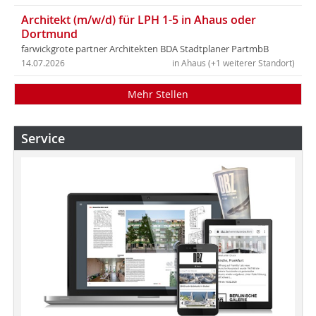
Architekt (m/w/d) für LPH 1-5 in Ahaus oder
Dortmund
farwickgrote partner Architekten BDA Stadtplaner PartmbB
14.07.2026
in Ahaus (+1 weiterer Standort)
Mehr Stellen
Service