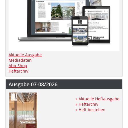
Aktuelle Ausgabe
Mediadaten
Abo-Shop
Heftarchiv
Ausgabe 07-08/2026
» Aktuelle Heftausgabe
» Heftarchiv
» Heft bestellen