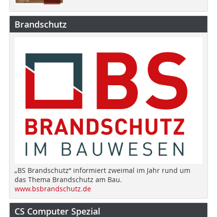
Brandschutz
„BS Brandschutz“ informiert zweimal im Jahr rund um
das Thema Brandschutz am Bau.
www.bsbrandschutz.de
CS Computer Spezial