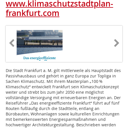
www.klimaschutzstadtplan-
frankfurt.com
Die Stadt Frankfurt a. M. gilt mittlerweile als Hauptstadt des
Passivhausbaus und gehört in ganz Europa zur Topliga in
Sachen Klimaschutz. Mit ihrem Masterplan „100 %
Klimaschutz“ entwickelt Frankfurt sein Klimaschutzkonzept
weiter und strebt bis zum Jahr 2050 eine möglichst
vollständige Versorgung mit erneuerbaren Energien an. Der
Reiseführer „Das energieeffiziente Frankfurt“ führt auf fünf
Routen fußläufig durch die Stadtteile, entlang an
Bürobauten, Wohnanlagen sowie kulturellen Einrichtungen
mit bemerkenswerten Energiesparmaßnahmen und
hochwertiger Architekturgestaltung. Beschrieben werden