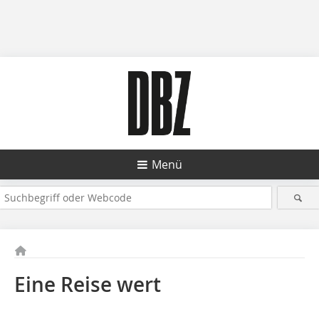
Menü
Eine Reise wert