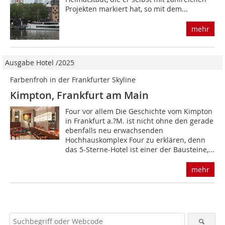
Projekten markiert hat, so mit dem...
mehr
Ausgabe Hotel /2025
Farbenfroh in der Frankfurter Skyline
Kimpton, Frankfurt am Main
Four vor allem Die Geschichte vom Kimpton
in Frankfurt a.?M. ist nicht ohne den gerade
ebenfalls neu erwachsenden
Hochhauskomplex Four zu erklären, denn
das 5-Sterne-Hotel ist einer der Bausteine,...
mehr