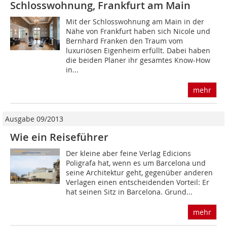
Schlosswohnung, Frankfurt am Main
Mit der Schlosswohnung am Main in der
Nähe von Frankfurt haben sich Nicole und
Bernhard Franken den Traum vom
luxuriösen Eigenheim erfüllt. Dabei haben
die beiden Planer ihr gesamtes Know-How
in...
mehr
Ausgabe 09/2013
Wie ein Reiseführer
Der kleine aber feine Verlag Edicions
Poligrafa hat, wenn es um Barcelona und
seine Architektur geht, gegenüber anderen
Verlagen einen entscheidenden Vorteil: Er
hat seinen Sitz in Barcelona. Grund...
mehr