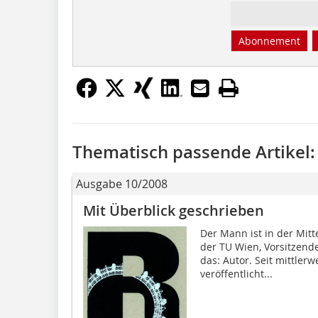
Abonnement
Thematisch passende Artikel:
Ausgabe 10/2008
Mit Überblick geschrieben
Der Mann ist in der Mitt
der TU Wien, Vorsitzende
das: Autor. Seit mittlerw
veröffentlicht...