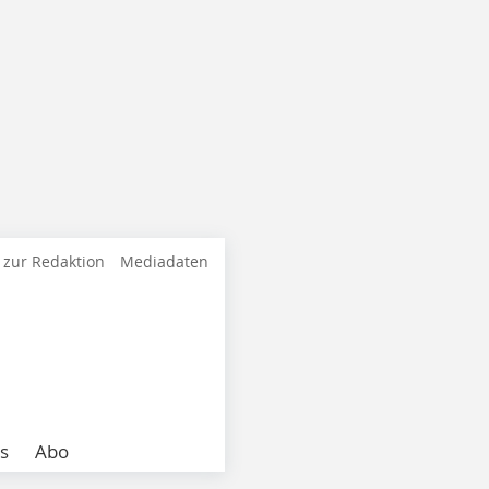
 zur Redaktion
Mediadaten
s
Abo