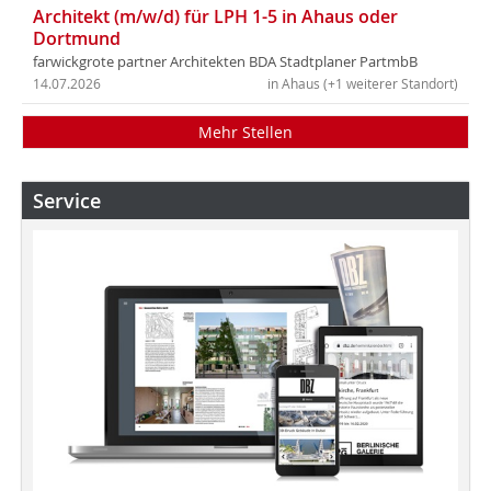
Architekt (m/w/d) für LPH 1-5 in Ahaus oder
Dortmund
farwickgrote partner Architekten BDA Stadtplaner PartmbB
14.07.2026
in Ahaus (+1 weiterer Standort)
Mehr Stellen
Service