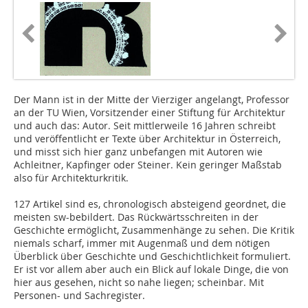
Der Mann ist in der Mitte der Vierziger angelangt, Professor
an der TU Wien, Vorsitzender einer Stiftung für Architektur
und auch das: Autor. Seit mittlerweile 16 Jahren schreibt
und veröffentlicht er Texte über Architektur in Österreich,
und misst sich hier ganz unbefangen mit Autoren wie
Achleitner, Kapfinger oder Steiner. Kein geringer Maßstab
also für Architekturkritik.
127 Artikel sind es, chronologisch absteigend geordnet, die
meisten sw-bebildert. Das Rückwärtsschreiten in der
Geschichte ermöglicht, Zusammenhänge zu sehen. Die Kritik
niemals scharf, immer mit Augenmaß und dem nötigen
Überblick über Geschichte und Geschichtlichkeit formuliert.
Er ist vor allem aber auch ein Blick auf lokale Dinge, die von
hier aus gesehen, nicht so nahe liegen; scheinbar. Mit
Personen- und Sachregister.