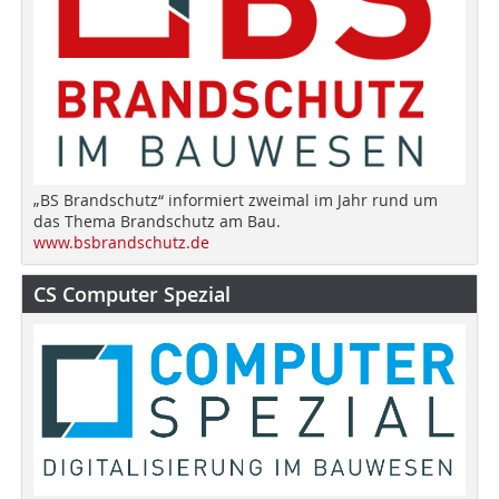
„BS Brandschutz“ informiert zweimal im Jahr rund um
das Thema Brandschutz am Bau.
www.bsbrandschutz.de
CS Computer Spezial