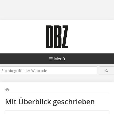
Menü
Mit Überblick geschrieben