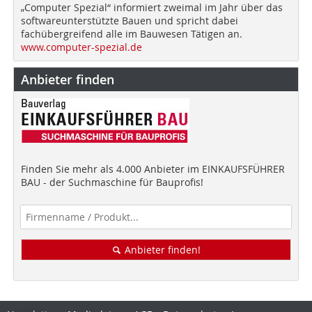
„Computer Spezial“ informiert zweimal im Jahr über das
softwareunterstützte Bauen und spricht dabei
fachübergreifend alle im Bauwesen Tätigen an.
www.computer-spezial.de
Anbieter finden
Finden Sie mehr als 4.000 Anbieter im EINKAUFSFÜHRER
BAU - der Suchmaschine für Bauprofis!
Anbieter finden!