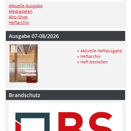
Aktuelle Ausgabe
Mediadaten
Abo-Shop
Heftarchiv
Ausgabe 07-08/2026
» Aktuelle Heftausgabe
» Heftarchiv
» Heft bestellen
Brandschutz