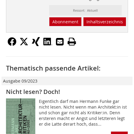
Ressort: Aktuell
Abonnement
Inhaltsverzeichnis
Thematisch passende Artikel:
Ausgabe 09/2023
Nicht lesen? Doch!
Eigentlich darf man Hermann Funke gar
nicht lesen. Nicht wenn man Architekt:in ist
und schon gar nicht als Kritiker:in. Denn
ersteren macht er Angst und letzteren legt
er die Latte derart hoch, dass...