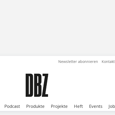
Newsletter abonnieren
Kontakt
Podcast
Produkte
Projekte
Heft
Events
Job