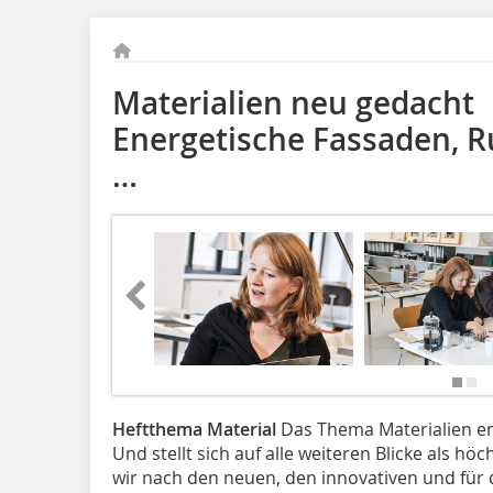
Materialien neu gedacht
Energetische Fassaden, 
…
Heftthema Material
Das Thema Materialien ers
Und stellt sich auf alle weiteren Blicke als hö
wir nach den neuen, den innovativen und für 