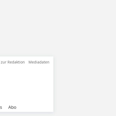
 zur Redaktion
Mediadaten
s
Abo