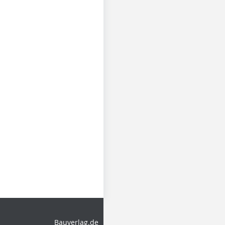
Bauverlag.de