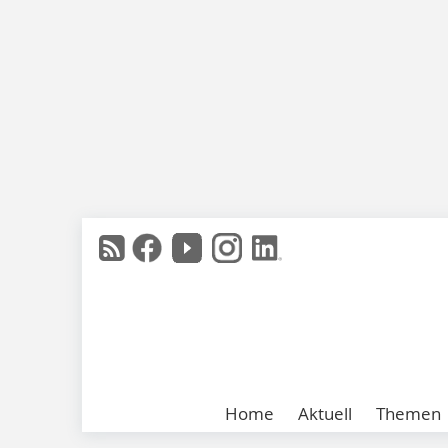
Home
Aktuell
Themen