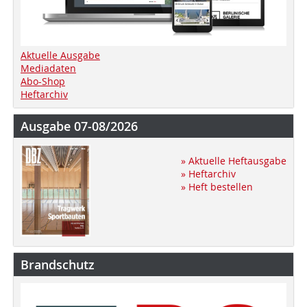
Aktuelle Ausgabe
Mediadaten
Abo-Shop
Heftarchiv
Ausgabe 07-08/2026
» Aktuelle Heftausgabe
» Heftarchiv
» Heft bestellen
Brandschutz