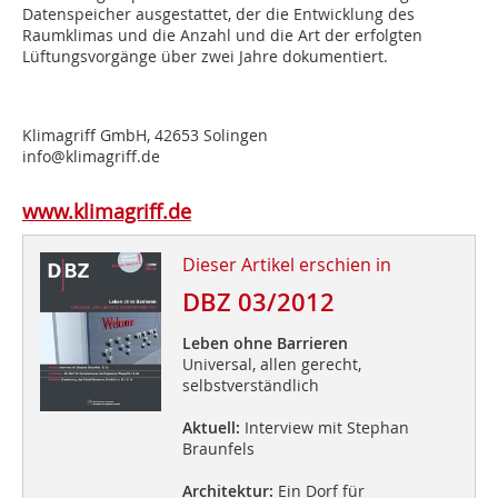
Datenspeicher ausgestattet, der die Entwicklung des
Raumklimas und die Anzahl und die Art der erfolgten
Lüftungsvorgänge über zwei Jahre dokumentiert.
Klimagriff GmbH, 42653 Solingen
info@klimagriff.de
www.klimagriff.de
Dieser Artikel erschien in
DBZ 03/2012
Leben ohne Barrieren
Universal, allen gerecht,
selbstverständlich
Aktuell:
Interview mit Stephan
Braunfels
Architektur:
Ein Dorf für