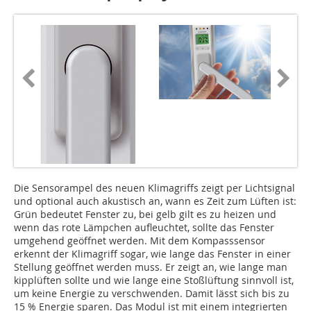
Die Sensorampel des neuen Klimagriffs zeigt per Lichtsignal
und optional auch akustisch an, wann es Zeit zum Lüften ist:
Grün bedeutet Fenster zu, bei gelb gilt es zu heizen und
wenn das rote Lämpchen aufleuchtet, sollte das Fenster
umgehend geöffnet werden. Mit dem Kompasssensor
erkennt der Klimagriff sogar, wie lange das Fenster in einer
Stellung geöffnet werden muss. Er zeigt an, wie lange man
kipplüften sollte und wie lange eine Stoßlüftung sinnvoll ist,
um keine Energie zu verschwenden. Damit lässt sich bis zu
15 % Energie sparen. Das Modul ist mit einem integrierten