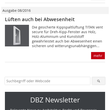
Ausgabe 08/2016
Lüften auch bei Abwesenheit
Die gesicherte Kippspaltlüftung TITAN vent
secure für Dreh-Kipp-Fenster aus Holz,
Holz-Aluminium und Kunststoff
gewährleistet auch bei Abwesenheit einen
sicheren und witterungsunabhängigen...
mehr
DBZ Newsletter