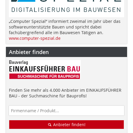
„Computer Spezial“ informiert zweimal im Jahr über das
softwareunterstützte Bauen und spricht dabei
fachübergreifend alle im Bauwesen Tätigen an.
www.computer-spezial.de
Anbieter finden
Finden Sie mehr als 4.000 Anbieter im EINKAUFSFÜHRER
BAU - der Suchmaschine für Bauprofis!
Anbieter finden!