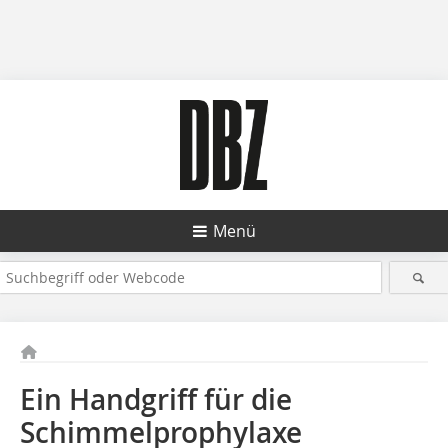
Menü
Ein Handgriff für die
Schimmelprophylaxe