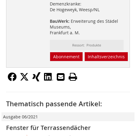
Demenzkranke:
De Hogeweyk, Weesp/NL
BauWerk:
Erweiterung des Städel
Museums,
Frankfurt a. M.
Ressort: Produkte
Abonnement
Inhaltsverzeichnis
Thematisch passende Artikel:
Ausgabe 06/2021
Fenster für Terrassendächer