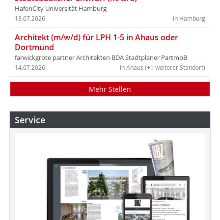
HafenCity Universität Hamburg
18.07.2026
in Hamburg
Architekt (m/w/d) für LPH 1-5 in Ahaus oder
Dortmund
farwickgrote partner Architekten BDA Stadtplaner PartmbB
14.07.2026
in Ahaus (+1 weiterer Standort)
Mehr Stellen
Service