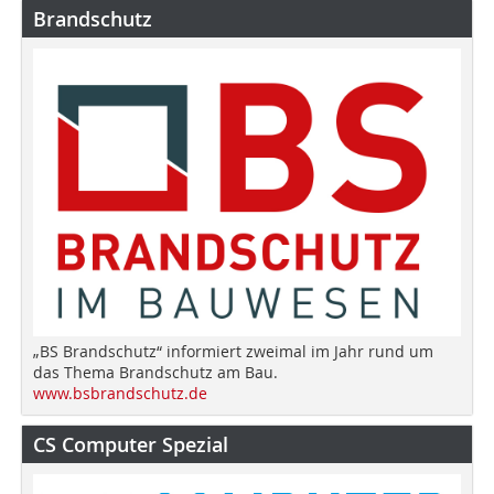
Brandschutz
„BS Brandschutz“ informiert zweimal im Jahr rund um
das Thema Brandschutz am Bau.
www.bsbrandschutz.de
CS Computer Spezial