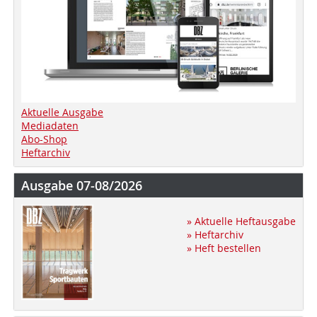
Aktuelle Ausgabe
Mediadaten
Abo-Shop
Heftarchiv
Ausgabe 07-08/2026
» Aktuelle Heftausgabe
» Heftarchiv
» Heft bestellen