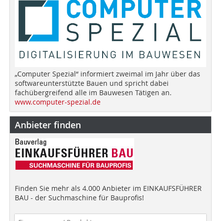
„Computer Spezial“ informiert zweimal im Jahr über das
softwareunterstützte Bauen und spricht dabei
fachübergreifend alle im Bauwesen Tätigen an.
www.computer-spezial.de
Anbieter finden
Finden Sie mehr als 4.000 Anbieter im EINKAUFSFÜHRER
BAU - der Suchmaschine für Bauprofis!