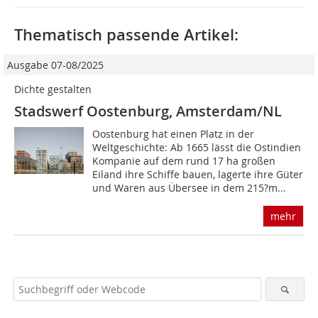
Thematisch passende Artikel:
Ausgabe 07-08/2025
Dichte gestalten
Stadswerf Oostenburg, Amsterdam/NL
Oostenburg hat einen Platz in der
Weltgeschichte: Ab 1665 lässt die Ostindien
Kompanie auf dem rund 17 ha großen
Eiland ihre Schiffe bauen, lagerte ihre Güter
und Waren aus Übersee in dem 215?m...
mehr