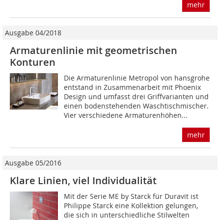
mehr
Ausgabe 04/2018
Armaturenlinie mit geometrischen
Konturen
Die Armaturenlinie Metropol von hansgrohe
entstand in Zusammenarbeit mit Phoenix
Design und umfasst drei Griffvarianten und
einen bodenstehenden Waschtischmischer.
Vier verschiedene Armaturenhöhen...
mehr
Ausgabe 05/2016
Klare Linien, viel Individualität
Mit der Serie ME by Starck für Duravit ist
Philippe Starck eine Kollektion gelungen,
die sich in unterschiedliche Stilwelten