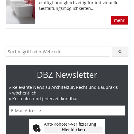
einfügt und gleichzeitig für individuelle
Gestaltungsmöglichkeiten...
mehr
DBZ Newsletter
» Relevante News zu Architektur, Recht und Baupraxis
» wöchentlich
» Kostenlos und jederzeit kündbar
Anti-Roboter-Verifizierung
Hier klicken