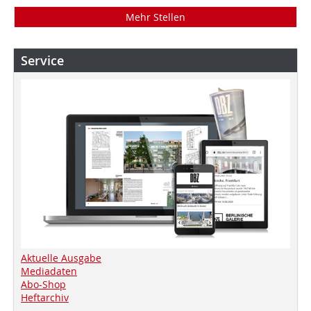
Mehr Stellen
Service
Aktuelle Ausgabe
Mediadaten
Abo-Shop
Heftarchiv