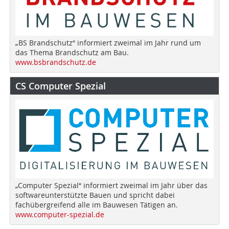
„BS Brandschutz“ informiert zweimal im Jahr rund um
das Thema Brandschutz am Bau.
www.bsbrandschutz.de
CS Computer Spezial
„Computer Spezial“ informiert zweimal im Jahr über das
softwareunterstützte Bauen und spricht dabei
fachübergreifend alle im Bauwesen Tätigen an.
www.computer-spezial.de