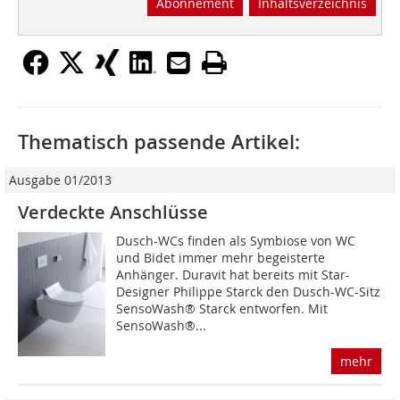
Abonnement
Inhaltsverzeichnis
Thematisch passende Artikel:
Ausgabe 01/2013
Verdeckte Anschlüsse
Dusch-WCs finden als Symbiose von WC
und Bidet immer mehr ­begeisterte
Anhänger. Duravit hat bereits mit Star-
Designer Philippe Starck den Dusch-WC-Sitz
SensoWash® Starck entworfen. Mit
SensoWash®...
mehr