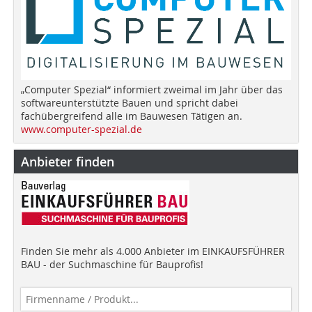
„Computer Spezial“ informiert zweimal im Jahr über das
softwareunterstützte Bauen und spricht dabei
fachübergreifend alle im Bauwesen Tätigen an.
www.computer-spezial.de
Anbieter finden
Finden Sie mehr als 4.000 Anbieter im EINKAUFSFÜHRER
BAU - der Suchmaschine für Bauprofis!