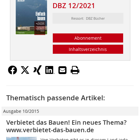
DBZ 12/2021
Ressort: DBZ Bücher
Abonnement
Inhaltsverzeichnis
Thematisch passende Artikel:
Ausgabe 10/2015
Verbietet das Bauen! Ein neues Thema?
www.verbietet-das-bauen.de
Von Verboten gibt es in diesem Land jede