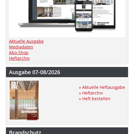
Aktuelle Ausgabe
Mediadaten
Abo-Shop
Heftarchiv
Ausgabe 07-08/2026
» Aktuelle Heftausgabe
» Heftarchiv
» Heft bestellen
Brandschutz