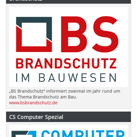
„BS Brandschutz“ informiert zweimal im Jahr rund um
das Thema Brandschutz am Bau.
www.bsbrandschutz.de
CS Computer Spezial