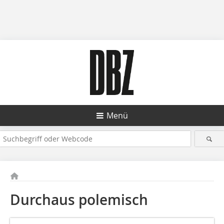
Menü
Durchaus polemisch