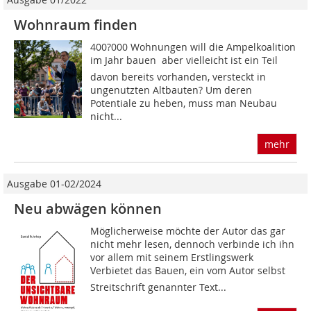
Wohnraum finden
400?000 Wohnungen will die Ampelkoalition
im Jahr bauen  aber vielleicht ist ein Teil
davon bereits vorhanden, versteckt in
ungenutzten Altbauten? Um deren
Potentiale zu heben, muss man Neubau
nicht...
mehr
Ausgabe 01-02/2024
Neu abwägen können
Möglicherweise möchte der Autor das gar
nicht mehr lesen, dennoch verbinde ich ihn
vor allem mit seinem Erstlingswerk
Verbietet das Bauen, ein vom Autor selbst
Streitschrift genannter Text...