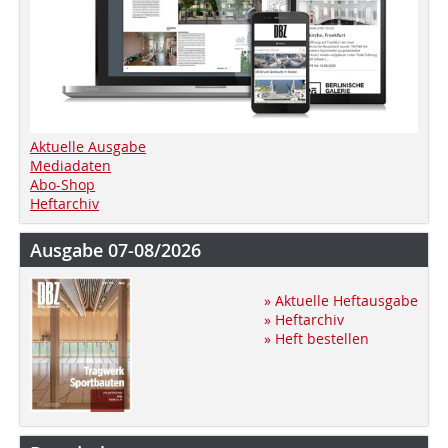
Aktuelle Ausgabe
Mediadaten
Abo-Shop
Heftarchiv
Ausgabe 07-08/2026
» Aktuelle Heftausgabe
» Heftarchiv
» Heft bestellen