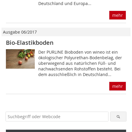
Deutschland und Europa...
mehr
Ausgabe 06/2017
Bio-Elastikboden
Der PURLINE Bioboden von wineo ist ein
ökologischer Polyurethan-Bodenbelag, der
überwiegend aus natürlichen Füll- und
nachwachsenden Rohstoffen besteht. Bei
dem ausschließlich in Deutschland...
mehr