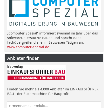
„Computer Spezial“ informiert zweimal im Jahr über das
softwareunterstützte Bauen und spricht dabei
fachübergreifend alle im Bauwesen Tätigen an.
www.computer-spezial.de
Anbieter finden
Finden Sie mehr als 4.000 Anbieter im EINKAUFSFÜHRER
BAU - der Suchmaschine für Bauprofis!