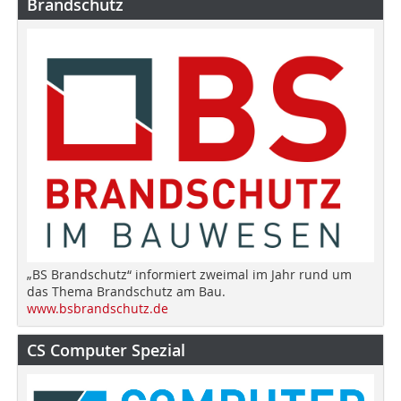
Brandschutz
„BS Brandschutz“ informiert zweimal im Jahr rund um
das Thema Brandschutz am Bau.
www.bsbrandschutz.de
CS Computer Spezial