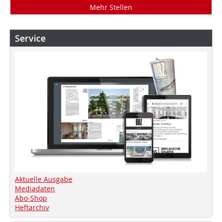
Mehr Stellen
Service
Aktuelle Ausgabe
Mediadaten
Abo-Shop
Heftarchiv