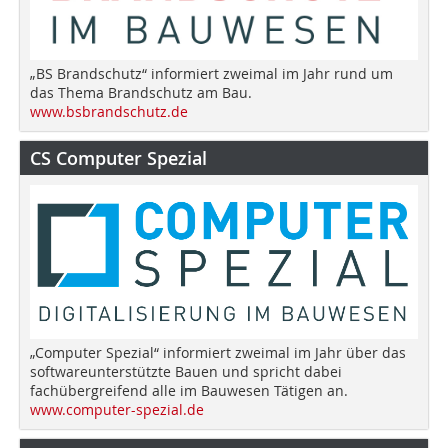
„BS Brandschutz“ informiert zweimal im Jahr rund um
das Thema Brandschutz am Bau.
www.bsbrandschutz.de
CS Computer Spezial
„Computer Spezial“ informiert zweimal im Jahr über das
softwareunterstützte Bauen und spricht dabei
fachübergreifend alle im Bauwesen Tätigen an.
www.computer-spezial.de