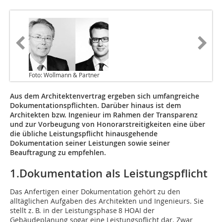
Foto: Wollmann & Partner
Aus dem Architektenvertrag ergeben sich umfangreiche
Dokumentationspflichten. Darüber hinaus ist dem
Architekten bzw. Ingenieur im Rahmen der Transparenz
und zur Vorbeugung von Honorarstreitigkeiten eine über
die übliche Leistungspflicht hinausgehende
Dokumentation seiner Leistungen sowie seiner
Beauftragung zu empfehlen.
1.Dokumentation als Leistungspflicht
Das Anfertigen einer Dokumentation gehört zu den
alltäglichen Aufgaben des Architekten und Ingenieurs. Sie
stellt z. B. in der Leistungsphase 8 HOAI der
Gebäudeplanung sogar eine Leistungspflicht dar. Zwar