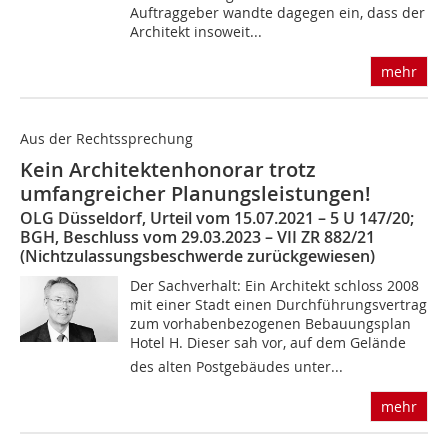
Auftraggeber wandte dagegen ein, dass der
Architekt insoweit...
mehr
Aus der Rechtssprechung
Kein Architektenhonorar trotz
umfangreicher Planungsleistungen!
OLG Düsseldorf, Urteil vom 15.07.2021 – 5 U 147/20;
BGH, Beschluss vom 29.03.2023 – VII ZR 882/21
(Nichtzulassungsbeschwerde zurückgewiesen)
Der Sachverhalt: Ein Architekt schloss 2008
mit einer Stadt einen Durchführungsvertrag
zum vorhabenbezogenen Bebauungsplan
Hotel H. Dieser sah vor, auf dem Gelände
des alten Postgebäudes unter...
mehr