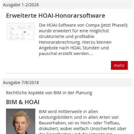
Ausgabe 1-2/2026
Erweiterte HOAI-Honorarsoftware
Die HOAI-Software von Compa (jetzt Phase0)
wurde erweitert für eine möglichst
strukturierte und profitable
Honorarabrechnung. Hierzu können
Angebote nach HOAI, Stunden und
pauschal erstellt werden....
mehr
Ausgabe 7/8/2018
Rechtliche Aspekte von BIM in der Planung
BIM & HOAI
BIM wird mittlerweile in allen
Leistungsbildern und in allen Arten von
Bauvorhaben, sei es Hoch- oder Tiefbau,
diskutiert, wobei vielfach Unsicherheit über