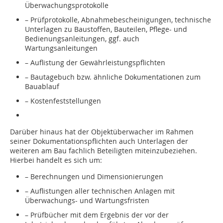
Überwachungsprotokolle
– Prüfprotokolle, Abnahmebescheinigungen, technische
Unterlagen zu Baustoffen, Bauteilen, Pflege- und
Bedienungsanleitungen, ggf. auch
Wartungsanleitungen
– Auflistung der Gewährleistungspflichten
– Bautagebuch bzw. ähnliche Dokumentationen zum
Bauablauf
– Kostenfeststellungen
Darüber hinaus hat der Objektüberwacher im Rahmen
seiner Dokumentationspflichten auch Unterlagen der
weiteren am Bau fachlich Beteiligten miteinzubeziehen.
Hierbei handelt es sich um:
– Berechnungen und Dimensionierungen
– Auflistungen aller technischen Anlagen mit
Überwachungs- und Wartungsfristen
– Prüfbücher mit dem Ergebnis der vor der