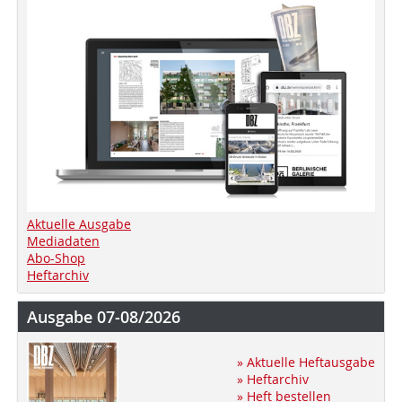
Aktuelle Ausgabe
Mediadaten
Abo-Shop
Heftarchiv
Ausgabe 07-08/2026
» Aktuelle Heftausgabe
» Heftarchiv
» Heft bestellen