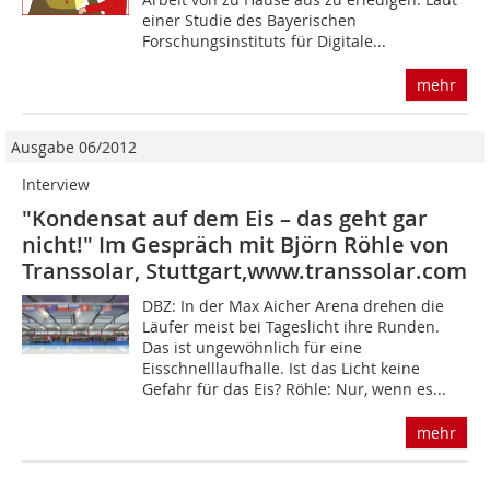
einer Studie des Bayerischen
Forschungsinstituts für Digitale...
mehr
Ausgabe 06/2012
Interview
"Kondensat auf dem Eis – das geht gar
nicht!" Im Gespräch mit Björn Röhle von
Transsolar, Stuttgart,www.transsolar.com
DBZ: In der Max Aicher Arena drehen die
Läufer meist bei Tageslicht ihre Runden.
Das ist ungewöhnlich für eine
Eisschnelllaufhalle. Ist das Licht keine
Gefahr für das Eis? Röhle: Nur, wenn es...
mehr