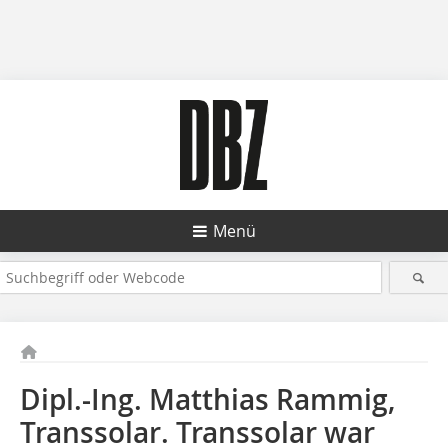
Menü
Dipl.-Ing. Matthias Rammig,
Transsolar. Transsolar war