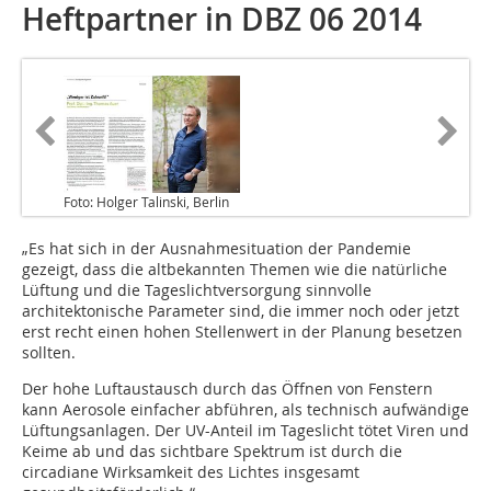
Heftpartner in DBZ 06 2014
Foto: Holger Talinski, Berlin
„Es hat sich in der Ausnahmesituation der Pandemie
gezeigt, dass die altbekannten Themen wie die natürliche
Lüftung und die Tageslichtversorgung sinnvolle
architektonische Parameter sind, die immer noch oder jetzt
erst recht einen hohen Stellenwert in der Planung besetzen
sollten.
Der hohe Luftaustausch durch das Öffnen von Fenstern
kann Aerosole einfacher abführen, als technisch aufwändige
Lüftungsanlagen. Der UV-Anteil im Tageslicht tötet Viren und
Keime ab und das sichtbare Spektrum ist durch die
circadiane Wirksamkeit des Lichtes insgesamt