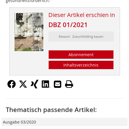
gesundheitsförderlich.“
Dieser Artikel erschien in
DBZ 01/2021
Ressort: Zukunftsfähig bauen
Abonnement
Inhaltsverzeichnis
Thematisch passende Artikel:
Ausgabe 03/2020