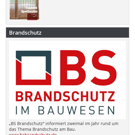
Brandschutz
„BS Brandschutz“ informiert zweimal im Jahr rund um
das Thema Brandschutz am Bau.
www.bsbrandschutz.de