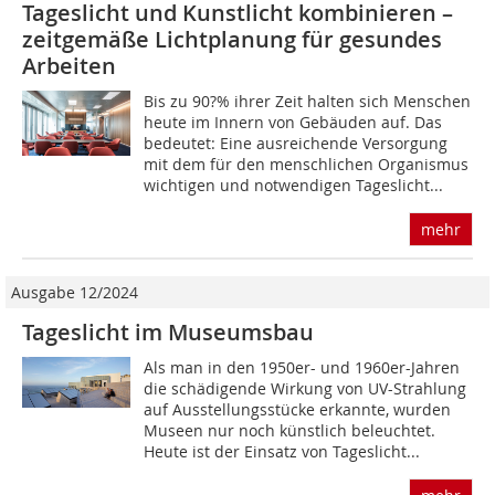
Tageslicht und Kunstlicht kombinieren –
zeit­gemäße Lichtplanung für gesundes
Arbeiten
Bis zu 90?% ihrer Zeit halten sich Menschen
heute im Innern von Gebäuden auf. Das
bedeutet: Eine ausreichende Versorgung
mit dem für den menschlichen Organismus
wichtigen und notwendigen Tageslicht...
mehr
Ausgabe 12/2024
Tageslicht im Museumsbau
Als man in den 1950er- und 1960er-Jahren
die schädigende Wirkung von UV-Strahlung
auf Ausstellungsstücke erkannte, wurden
Museen nur noch künstlich beleuchtet.
Heute ist der Einsatz von Tageslicht...