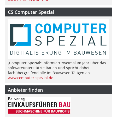
CS Computer Spezial
„Computer Spezial“ informiert zweimal im Jahr über das
softwareunterstützte Bauen und spricht dabei
fachübergreifend alle im Bauwesen Tätigen an.
www.computer-spezial.de
Anbieter finden