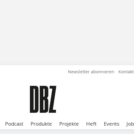
Newsletter abonnieren
Kontakt
Podcast
Produkte
Projekte
Heft
Events
Job