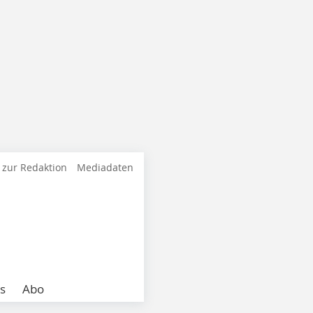
 zur Redaktion
Mediadaten
s
Abo