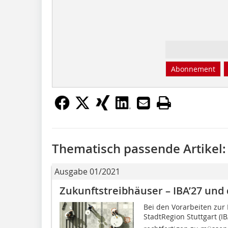
Abonnement
Thematisch passende Artikel:
Ausgabe 01/2021
Zukunftstreibhäuser – IBA’27 und 
Bei den Vorarbeiten zur
StadtRegion Stuttgart (IB