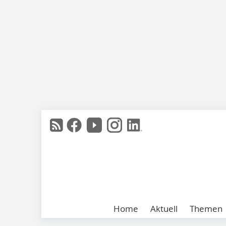
Home
Aktuell
Themen