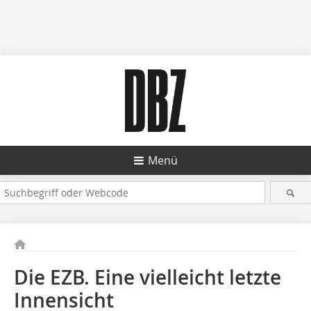
Menü
Die EZB. Eine vielleicht letzte
Innensicht