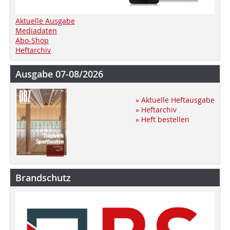
Aktuelle Ausgabe
Mediadaten
Abo-Shop
Heftarchiv
Ausgabe 07-08/2026
» Aktuelle Heftausgabe
» Heftarchiv
» Heft bestellen
Brandschutz