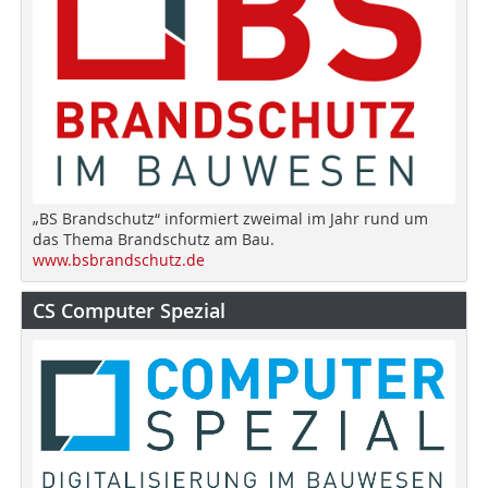
„BS Brandschutz“ informiert zweimal im Jahr rund um
das Thema Brandschutz am Bau.
www.bsbrandschutz.de
CS Computer Spezial