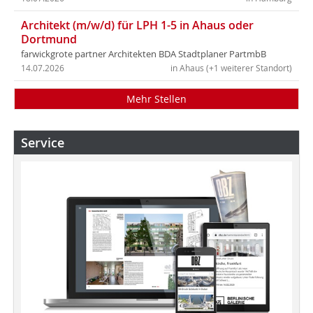
Architekt (m/w/d) für LPH 1-5 in Ahaus oder
Dortmund
farwickgrote partner Architekten BDA Stadtplaner PartmbB
14.07.2026
in Ahaus (+1 weiterer Standort)
Mehr Stellen
Service