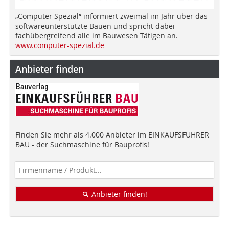
„Computer Spezial“ informiert zweimal im Jahr über das
softwareunterstützte Bauen und spricht dabei
fachübergreifend alle im Bauwesen Tätigen an.
www.computer-spezial.de
Anbieter finden
Finden Sie mehr als 4.000 Anbieter im EINKAUFSFÜHRER
BAU - der Suchmaschine für Bauprofis!
Anbieter finden!