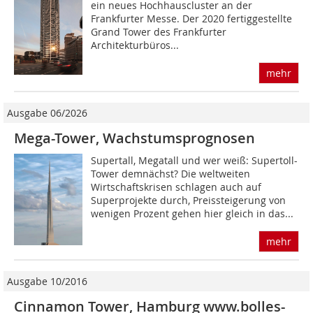
ein neues Hochhauscluster an der
Frankfurter Messe. Der 2020 fertiggestellte
Grand Tower des Frankfurter
Architekturbüros...
mehr
Ausgabe 06/2026
Mega-Tower, Wachstumsprognosen
Supertall, Megatall und wer weiß: Supertoll-
Tower demnächst? Die weltweiten
Wirtschaftskrisen schlagen auch auf
Superprojekte durch, Preissteigerung von
wenigen Prozent gehen hier gleich in das...
mehr
Ausgabe 10/2016
Cinnamon Tower, Hamburg www.bolles-