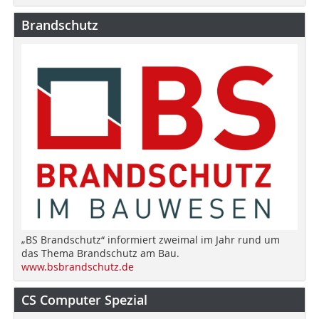
Brandschutz
„BS Brandschutz“ informiert zweimal im Jahr rund um
das Thema Brandschutz am Bau.
www.bsbrandschutz.de
CS Computer Spezial