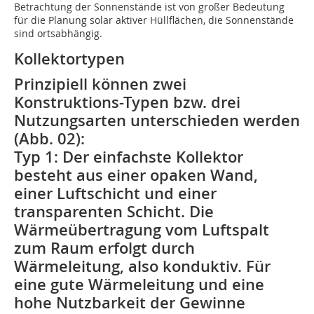
Betrachtung der Sonnenstände ist von großer Bedeutung
für die Planung solar aktiver Hüllflächen, die Sonnenstände
sind ortsabhängig.
Kollektortypen
Prinzipiell können zwei
Konstruktions-Typen bzw. drei
Nutzungsarten unterschieden werden
(Abb. 02):
Typ 1:
Der einfachste Kollektor
besteht aus einer opaken Wand,
einer Luftschicht und einer
transparenten Schicht. Die
Wärmeübertragung vom Luftspalt
zum Raum erfolgt durch
Wärmeleitung, also konduktiv. Für
eine gute Wärmeleitung und eine
hohe Nutzbarkeit der Gewinne