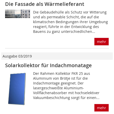
Die Fassade als Wärmelieferant
Die Gebäudehülle als Schutz vor Witterung
und als permeable Schicht, die auf die
klimatischen Bedingungen ihrer Umgebung
reagiert, führte in der Entwicklung des
Bauens zu ganz unterschiedlichen...
mehr
Ausgabe 03/2019
Solarkollektor für Indachmonatage
Der Rahmen Kollektor FKR 25 aus
Aluminium von Brötje ist für die
Indachmontage geeignet. Der
lasergeschweißte Aluminium-
Vollflächenabsorber mit hochselektiver
Vakuumbeschichtung sorgt für einen...
mehr