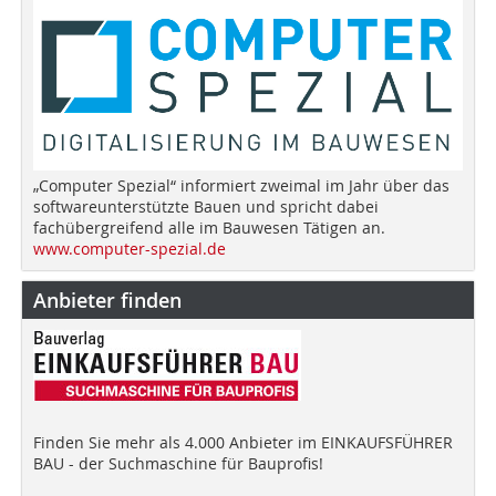
„Computer Spezial“ informiert zweimal im Jahr über das
softwareunterstützte Bauen und spricht dabei
fachübergreifend alle im Bauwesen Tätigen an.
www.computer-spezial.de
Anbieter finden
Finden Sie mehr als 4.000 Anbieter im EINKAUFSFÜHRER
BAU - der Suchmaschine für Bauprofis!