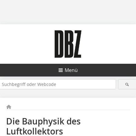
Menü
Die Bauphysik des
Luftkollektors