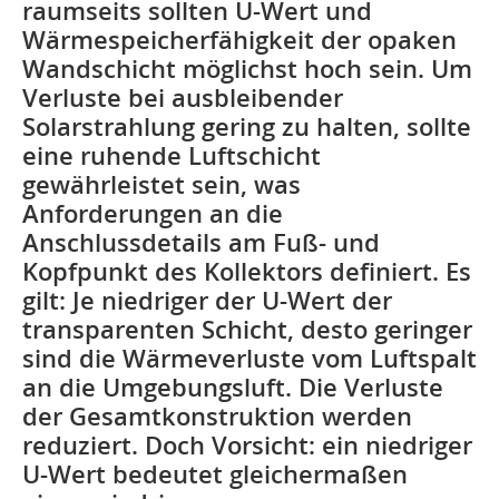
raumseits sollten U-Wert und
Wärmespeicherfähigkeit der opaken
Wandschicht möglichst hoch sein. Um
Verluste bei ausbleibender
Solarstrahlung gering zu halten, sollte
eine ruhende Luftschicht
gewährleistet sein, was
Anforderungen an die
Anschlussdetails am Fuß- und
Kopfpunkt des Kollektors definiert. Es
gilt: Je niedriger der U-Wert der
transparenten Schicht, desto geringer
sind die Wärmeverluste vom Luftspalt
an die Um­gebungsluft. Die Verluste
der Gesamtkonstruktion werden
reduziert. Doch Vorsicht: ein niedriger
U-Wert bedeutet gleichermaßen