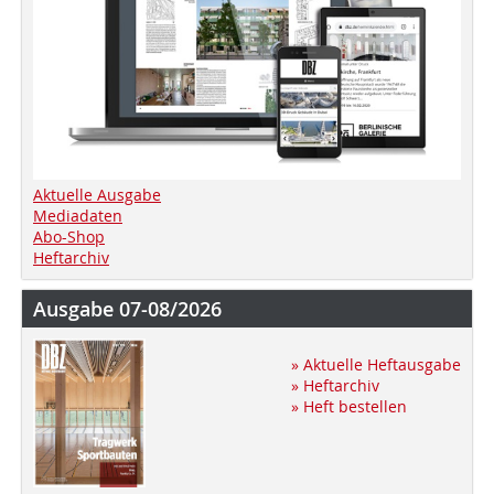
Aktuelle Ausgabe
Mediadaten
Abo-Shop
Heftarchiv
Ausgabe 07-08/2026
» Aktuelle Heftausgabe
» Heftarchiv
» Heft bestellen