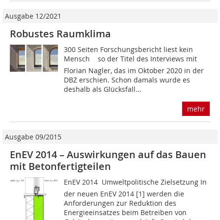
Ausgabe 12/2021
Robustes Raumklima
300 Seiten Forschungsbericht liest kein
Mensch  so der Titel des Interviews mit
Florian Nagler, das im Oktober 2020 in der
DBZ erschien. Schon damals wurde es
deshalb als Glücksfall...
mehr
Ausgabe 09/2015
EnEV 2014 – Auswirkungen auf das Bauen
mit Betonfertigteilen
EnEV 2014  Umweltpolitische Zielsetzung In
der neuen EnEV 2014 [1] werden die
Anforderungen zur Reduktion des
Energieeinsatzes beim Betreiben von