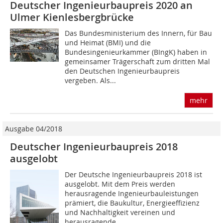
Deutscher Ingenieurbaupreis 2020 an
Ulmer Kienlesbergbrücke
Das Bundesministerium des Innern, für Bau
und Heimat (BMI) und die
Bundesingenieurkammer (BIngK) haben in
gemeinsamer Trägerschaft zum dritten Mal
den Deutschen Ingenieurbaupreis
vergeben. Als...
mehr
Ausgabe 04/2018
Deutscher Ingenieurbaupreis 2018
ausgelobt
Der Deutsche Ingenieurbaupreis 2018 ist
ausgelobt. Mit dem Preis werden
herausragende Ingenieurbauleistungen
prämiert, die Baukultur, Energieeffizienz
und Nachhaltigkeit vereinen und
herausragende...