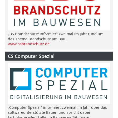
„BS Brandschutz“ informiert zweimal im Jahr rund um
das Thema Brandschutz am Bau.
www.bsbrandschutz.de
CS Computer Spezial
„Computer Spezial“ informiert zweimal im Jahr über das
softwareunterstützte Bauen und spricht dabei
fachübergreifend alle im Bauwesen Tätigen an.