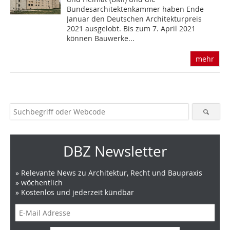
Bundesarchitektenkammer haben Ende
Januar den Deutschen Architekturpreis
2021 ausgelobt. Bis zum 7. April 2021
können Bauwerke...
mehr
DBZ Newsletter
» Relevante News zu Architektur, Recht und Baupraxis
» wöchentlich
» Kostenlos und jederzeit kündbar