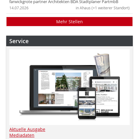
farwickgrote partner Architekten BDA Stadtplaner PartmbB
14.07.2026
in Ahaus (+1 weiterer Standort)
Mehr Stellen
Service
Aktuelle Ausgabe
Mediadaten