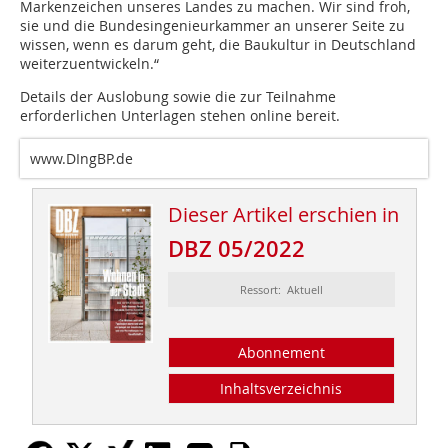
Markenzeichen unseres Landes zu machen. Wir sind froh,
sie und die Bundesingenieurkammer an unserer Seite zu
wissen, wenn es darum geht, die Baukultur in Deutschland
weiterzuentwickeln.“
Details der Auslobung sowie die zur Teilnahme
erforderlichen Unterlagen stehen online bereit.
www.DIngBP.de
Dieser Artikel erschien in
DBZ 05/2022
Ressort: Aktuell
Abonnement
Inhaltsverzeichnis