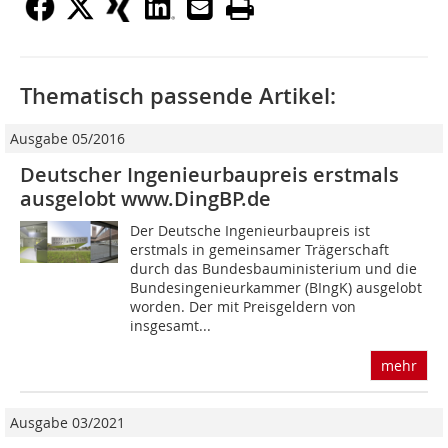
Thematisch passende Artikel:
Ausgabe 05/2016
Deutscher Ingenieurbaupreis erstmals
ausgelobt www.DingBP.de
Der Deutsche Ingenieurbaupreis ist
erstmals in gemeinsamer Trägerschaft
durch das Bundesbauministerium und die
Bundesingenieurkammer (BIngK) ausgelobt
worden. Der mit Preisgeldern von
insgesamt...
mehr
Ausgabe 03/2021