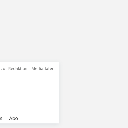
 zur Redaktion
Mediadaten
s
Abo