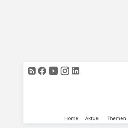
Home
Aktuell
Themen