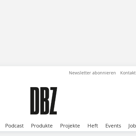
Newsletter abonnieren
Kontakt
Podcast
Produkte
Projekte
Heft
Events
Job