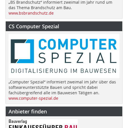
„BS Brandschutz“ informiert zweimal im Jahr rund um
das Thema Brandschutz am Bau.
www.bsbrandschutz.de
CS Computer Spezial
„Computer Spezial“ informiert zweimal im Jahr über das
softwareunterstützte Bauen und spricht dabei
fachübergreifend alle im Bauwesen Tätigen an.
www.computer-spezial.de
Anbieter finden