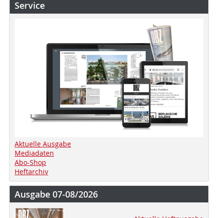
Service
Aktuelle Ausgabe
Mediadaten
Abo-Shop
Heftarchiv
Ausgabe 07-08/2026