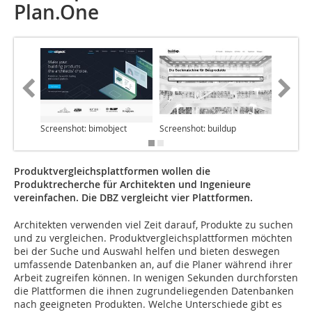
Plan.One
Screenshot: bimobject
Screenshot: buildup
Screens
Produktvergleichsplattformen wollen die
Produktrecherche für Architekten und Ingenieure
vereinfachen. Die DBZ vergleicht vier Plattformen.
Architekten verwenden viel Zeit darauf, Produkte zu suchen
und zu vergleichen. Produktvergleichsplattformen möchten
bei der Suche und Auswahl helfen und bieten deswegen
umfassende Datenbanken an, auf die Planer während ihrer
Arbeit zugreifen können. In wenigen Sekunden durchforsten
die Plattformen die ihnen zugrundeliegenden Datenbanken
nach geeigneten Produkten. Welche Unterschiede gibt es