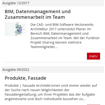
Ausgabe 12/2017
BIM, Datenmanagement und
Zusammenarbeit im Team
Die CAD- und BIM-Software Vectorworks
Architektur 2017 unterstützt Planer im
Bereich BIM, Datenmanagement und
Zusammenarbeit im Team. Mit der Funktion
Projekt Sharing können mehrere
Teammitglieder...
mehr
Ausgabe 09/2022
Produkte, Fassade
Produkte | Fassade Architekt:innen sind immer wieder auf
der Suche nach neuen Möglichkeiten der
Fassadengestaltung, um ihren Projekten das der Aufgabe
angemessene und doch individuelle Aussehen zu...