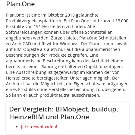
Plan.One
Plan.One ist eine im Oktober 2018 gelaunchte
Produktvergleichsplattform. Bei Plan.One sind zurzeit 13 000
Produkte von 191 Herstellern zu finden. Alle
Softwarelösungen können über offene Schnittstellen
angebunden werden. Zurzeit bietet Plan.One Schnittstellen
zu ArchiCAD und Revit für Windows. Der Planer kann sowohl
auf BIM-Objekte als auch nur auf die alphanumerischen
Beschreibungen der Produkte zugreifen. Eine
alphanumerische Beschreibung kann der Architekt einem
bereits in seiner Planung enthaltenen Objekt hinzufügen.
Eine Ausschreibung ist gegenwärtig im Rahmen der von
Herstellerseite bereitgestellten Unterlagen möglich. Der
Architekt hat die Möglichkeit, die Eigenschaftsausprägungen
eines Produkts ohne Herstellerbezeichnung zu übergeben.
So kann er auch produktneutral ausschreiben.
Der Vergleich: BIMobject, buildup,
HeinzeBIM und Plan.One
Jetzt downloaden!