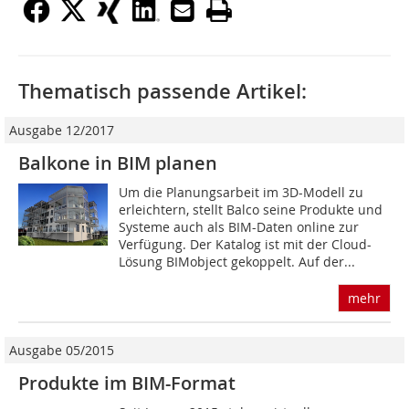
Thematisch passende Artikel:
Ausgabe 12/2017
Balkone in BIM planen
Um die Planungsarbeit im 3D-Modell zu
erleichtern, stellt Balco seine Produkte und
Systeme auch als BIM-Daten online zur
Verfügung. Der Katalog ist mit der Cloud-
Lösung BIMobject gekoppelt. Auf der...
mehr
Ausgabe 05/2015
Produkte im BIM-Format