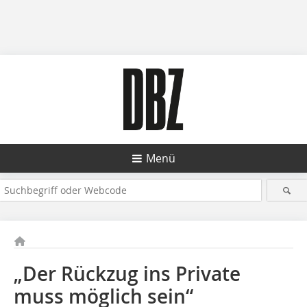
Menü
„Der Rückzug ins Private
muss möglich sein“