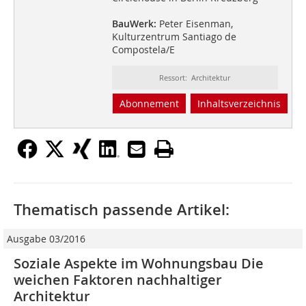
BauWerk:
Peter Eisenman,
Kulturzentrum Santiago de
Compostela/E
Ressort: Architektur
Abonnement
Inhaltsverzeichnis
Thematisch passende Artikel:
Ausgabe 03/2016
Soziale Aspekte im Wohnungsbau Die
weichen Faktoren nachhaltiger
Architektur