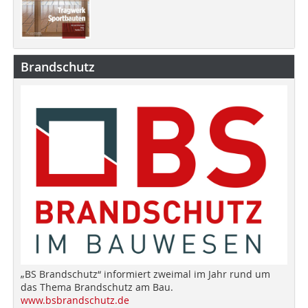
Brandschutz
„BS Brandschutz“ informiert zweimal im Jahr rund um
das Thema Brandschutz am Bau.
www.bsbrandschutz.de