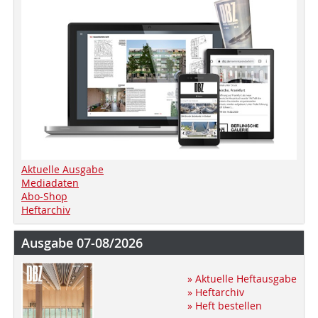
Aktuelle Ausgabe
Mediadaten
Abo-Shop
Heftarchiv
Ausgabe 07-08/2026
» Aktuelle Heftausgabe
» Heftarchiv
» Heft bestellen