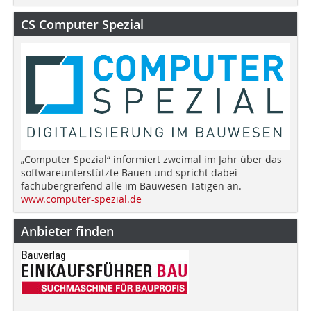
CS Computer Spezial
„Computer Spezial“ informiert zweimal im Jahr über das
softwareunterstützte Bauen und spricht dabei
fachübergreifend alle im Bauwesen Tätigen an.
www.computer-spezial.de
Anbieter finden