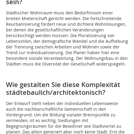
sein?
Städtischer Wohnraum muss den Bedürfnissen einer
breiten Mieterschaft gerecht werden. Die fortschreitende
Reurbanisierung fordert neue und dichtere Wohnlösungen,
bei denen die gesellschaftlichen Veränderungen
berücksichtigt werden müssen: Die Pluralisierung von
Lebensstilen, der demografische Wandel und die Aufhebung
der Trennung zwischen Arbeiten und Wohnen sowie der
Trend zur Individualisierung. Die Planer haben hier eine
besondere soziale Verantwortung. Der Wohnungsbau in den
Städten muss die Diversität der Gesellschaft widerspiegeln.
Wie gestalten Sie diese Komplexität
städtebaulich/architektonisch?
Der Entwurf stellt neben der individuellen Lebensweise
auch die nach­barschaftliche Gemeinschaft in den
Vordergrund. Um die Bildung sozialer Brennpunkte zu
vermeiden, ist es wichtig, Siedlungen mit
Begegnungsräumen für die Bewohner wie Stadtviertel zu
planen. Das allein generiert aber noch keine Stadt. Erst die