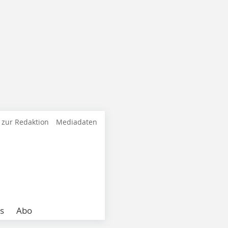
 zur Redaktion
Mediadaten
s
Abo