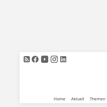
Home
Aktuell
Themen