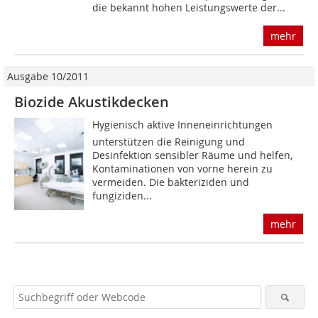
die bekannt hohen Leistungswerte der...
mehr
Ausgabe 10/2011
Biozide Akustikdecken
Hygienisch aktive Inneneinrichtungen
unterstützen die Reinigung und
Desinfektion sensibler Räume und helfen,
Kontaminationen von vorne herein zu
vermeiden. Die bakteriziden und
fungiziden...
mehr