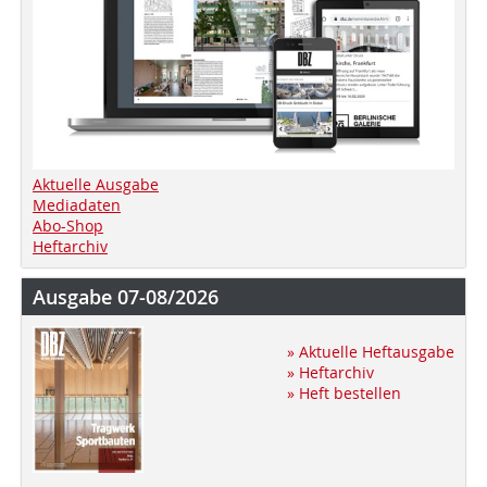
Aktuelle Ausgabe
Mediadaten
Abo-Shop
Heftarchiv
Ausgabe 07-08/2026
» Aktuelle Heftausgabe
» Heftarchiv
» Heft bestellen