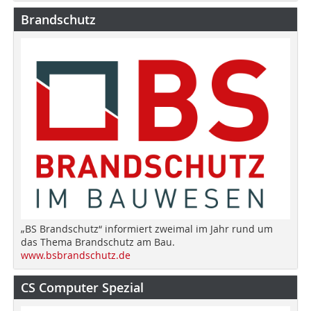
Brandschutz
„BS Brandschutz“ informiert zweimal im Jahr rund um
das Thema Brandschutz am Bau.
www.bsbrandschutz.de
CS Computer Spezial