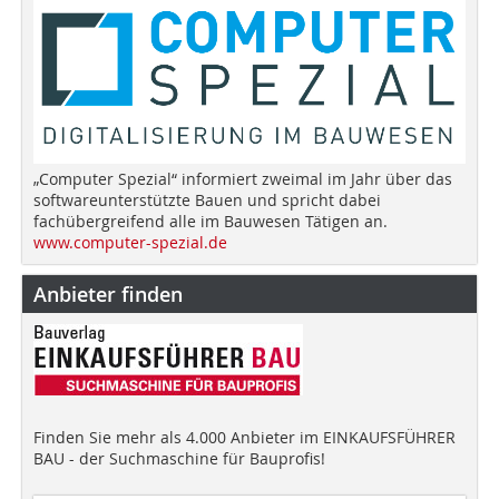
„Computer Spezial“ informiert zweimal im Jahr über das
softwareunterstützte Bauen und spricht dabei
fachübergreifend alle im Bauwesen Tätigen an.
www.computer-spezial.de
Anbieter finden
Finden Sie mehr als 4.000 Anbieter im EINKAUFSFÜHRER
BAU - der Suchmaschine für Bauprofis!