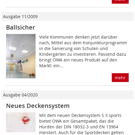
Ausgabe 11/2009
Ballsicher
Viele Kommunen denken jetzt darüber
nach, Mittel aus dem Konjunkturprogramm
in die Sanierung von Schulen und
Kindergärten zu investieren. Passend dazu
bringt OWA ein neues Produkt auf den
Markt: ein...
mehr
Ausgabe 04/2020
Neues Deckensystem
Mit dem neuen Deckensystem S 3 sports
bietet OWA ein Gesamtpaket, das die
Hürden der DIN 18032-3 und EN 13964
meistert. Auch für die Sportdecken gelten