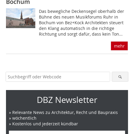
Bochum
Das bewegliche Deckensegel oberhalb der
Bühne des neuen Musikforums Ruhr in
Bochum von Bez+Kock Architekten steuert
den Klang automatisch in die richtige
Richtung und sorgt dafür, dass kein Ton...
mehr
DBZ Newsletter
» Relevante News zu Architektur, Recht und Baupraxis
» wöchentlich
» Kostenlos und jederzeit kündbar