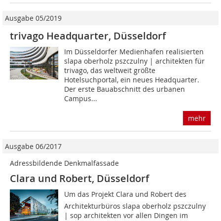
Ausgabe 05/2019
trivago Headquarter, Düsseldorf
Im Düsseldorfer Medienhafen realisierten
slapa oberholz pszczulny | architekten für
trivago, das weltweit größte
Hotelsuchportal, ein neues Headquarter.
Der erste Bauabschnitt des urbanen
Campus...
mehr
Ausgabe 06/2017
Adressbildende Denkmalfassade
Clara und Robert, Düsseldorf
Um das Projekt Clara und Robert des
Architekturbüros slapa oberholz pszczulny
| sop architekten vor allen Dingen im