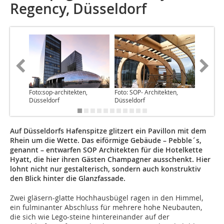
Regency, Düsseldorf
Foto:sop-architekten,
Foto: SOP- Architekten,
Düsseldorf
Düsseldorf
Auf Düsseldorfs Hafenspitze glitzert ein Pavillon mit dem
Rhein um die Wette. Das eiförmige Gebäude – Pebble´s,
genannt – entwarfen SOP Architekten für die Hotelkette
Hyatt, die hier ihren Gästen Champagner ausschenkt. Hier
lohnt nicht nur gestalterisch, sondern auch konstruktiv
den Blick hinter die Glanzfassade.
Zwei gläsern-glatte Hochhausbügel ragen in den Himmel,
ein fulminanter Abschluss für mehrere hohe Neubauten,
die sich wie Lego-steine hintereinander auf der