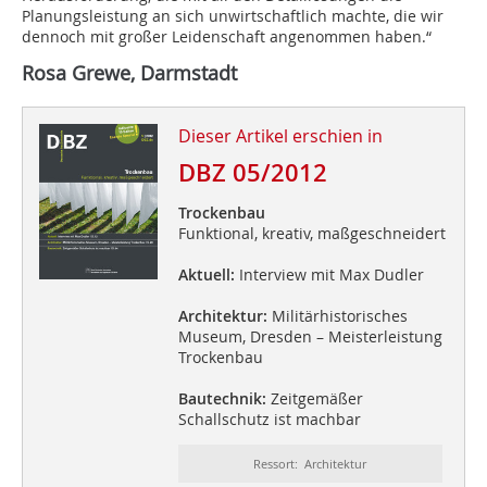
Planungsleistung an sich unwirtschaftlich machte, die wir
dennoch mit großer Leidenschaft angenommen haben.“
Rosa Grewe, Darmstadt
Dieser Artikel erschien in
DBZ 05/2012
Trockenbau
Funktional, kreativ, maßgeschneidert
Aktuell:
Interview mit Max Dudler
Architektur:
Militärhistorisches
Museum, Dresden – Meisterleistung
Trockenbau
Bautechnik:
Zeitgemäßer
Schallschutz ist machbar
Ressort: Architektur