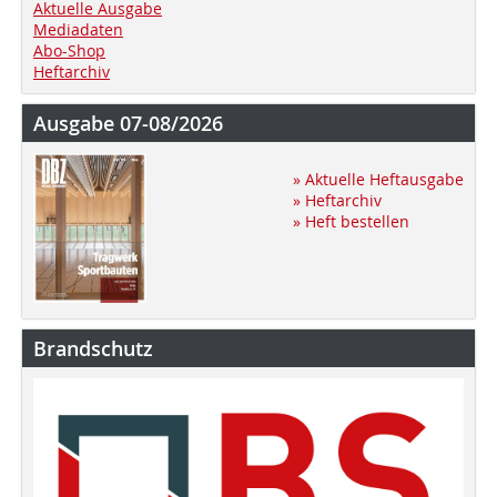
Aktuelle Ausgabe
Mediadaten
Abo-Shop
Heftarchiv
Ausgabe 07-08/2026
» Aktuelle Heftausgabe
» Heftarchiv
» Heft bestellen
Brandschutz