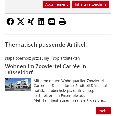
Abonnement
Inhaltsverzeichnis
Thematisch passende Artikel:
slapa oberholz pszczulny | sop architekten
Wohnen im Zooviertel Carrée in
Düsseldorf
Mit dem neuen Wohnquartier Zooviertel-
Carrée im Düsseldorfer Stadtteil Düsseltal
hat slapa oberholz pszczulny | sop
architekten ein Ensemble aus
Mehrfamilienhäusern realisiert, das die...
mehr