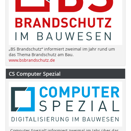
„BS Brandschutz“ informiert zweimal im Jahr rund um
das Thema Brandschutz am Bau.
www.bsbrandschutz.de
CS Computer Spezial
„Computer Spezial“ informiert zweimal im Jahr über das