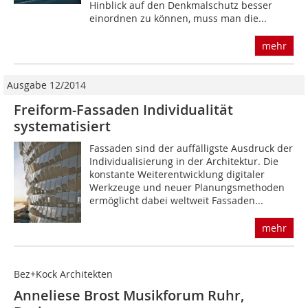
Hinblick auf den Denkmalschutz besser
einordnen zu können, muss man die...
mehr
Ausgabe 12/2014
Freiform-Fassaden Individualität
systematisiert
Fassaden sind der auffälligste Ausdruck der
Individualisierung in der Architektur. Die
konstante Weiterentwicklung digitaler
Werkzeuge und neuer Planungsmethoden
ermöglicht dabei weltweit Fassaden...
mehr
Bez+Kock Architekten
Anneliese Brost Musikforum Ruhr,