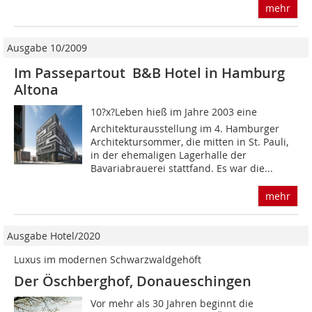
mehr
Ausgabe 10/2009
Im Passepartout B&B Hotel in Hamburg
Altona
10?x?Leben hieß im Jahre 2003 eine
Architekturausstellung im 4. Hamburger
Architektursommer, die mitten in St. Pauli,
in der ehemaligen Lagerhalle der
Bavariabrauerei stattfand. Es war die...
mehr
Ausgabe Hotel/2020
Luxus im modernen Schwarzwaldgehöft
Der Öschberghof, Donaueschingen
Vor mehr als 30 Jahren beginnt die