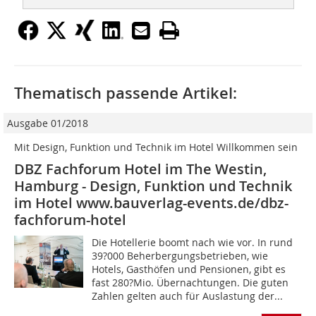
Thematisch passende Artikel:
Ausgabe 01/2018
Mit Design, Funktion und Technik im Hotel Willkommen sein
DBZ Fachforum Hotel im The Westin,
Hamburg - Design, Funktion und Technik
im Hotel www.bauverlag-events.de/dbz-
fachforum-hotel
Die Hotellerie boomt nach wie vor. In rund
39?000 Beherbergungsbetrieben, wie
Hotels, Gasthöfen und Pensionen, gibt es
fast 280?Mio. Übernachtungen. Die guten
Zahlen gelten auch für Auslastung der...