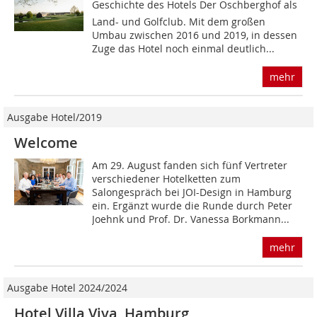
Geschichte des Hotels Der Öschberghof als
Land- und Golfclub. Mit dem großen
Umbau zwischen 2016 und 2019, in dessen
Zuge das Hotel noch einmal deutlich...
mehr
Ausgabe Hotel/2019
Welcome
Am 29. August fanden sich fünf Vertreter
verschiedener Hotelketten zum
Salongespräch bei JOI-Design in Hamburg
ein. Ergänzt wurde die Runde durch Peter
Joehnk und Prof. Dr. Vanessa Borkmann...
mehr
Ausgabe Hotel 2024/2024
Hotel Villa Viva, Hamburg