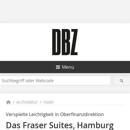
Menü
Architektur
Hotel
Verspielte Leichtigkeit in Oberfinanzdirektion
Das Fraser Suites, Hamburg