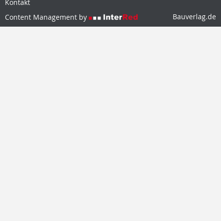
Kontakt
Bauverlag.de
Content Management by