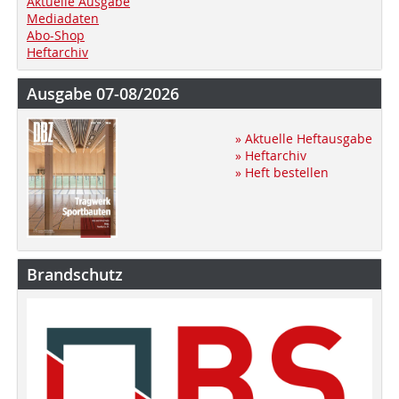
Aktuelle Ausgabe
Mediadaten
Abo-Shop
Heftarchiv
Ausgabe 07-08/2026
» Aktuelle Heftausgabe
» Heftarchiv
» Heft bestellen
Brandschutz