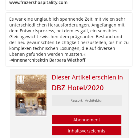
www.frazershospitality.com
Es war eine unglaublich spannende Zeit, mit vielen sehr
unterschiedlichen Herausforderungen. Angefangen mit
dem Entwurfsprozess, bei dem es galt, ein sensibles
Gleichgewicht zwischen dem prägnanten Bestand und
der neu gewünschten Leichtigkeit herzustellen, bis hin zu
komplexen technischen Lösungen, die auf diversen
Ebenen gefunden werden mussten.«
⇥Innenarchitektin Barbara Wiethoff
Dieser Artikel erschien in
DBZ Hotel/2020
Ressort: Architektur
Abonnement
Inhaltsverzeichnis