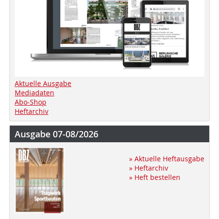
Aktuelle Ausgabe
Mediadaten
Abo-Shop
Heftarchiv
Ausgabe 07-08/2026
» Aktuelle Heftausgabe
» Heftarchiv
» Heft bestellen