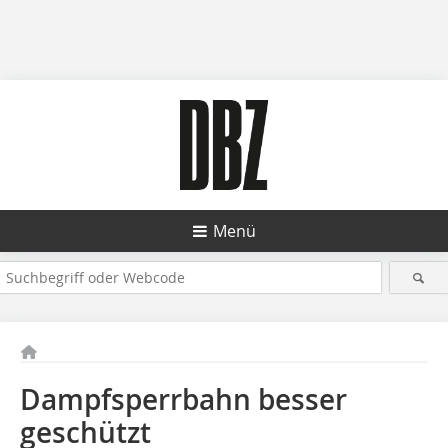
Menü
Dampfsperrbahn besser
geschützt