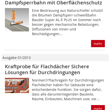
Dampfsperrbahn mit Oberflächenschutz
Eine Bestreuung aus Naturschiefer schützt
die Bitumen Dampfsperr-schweißbahn
Bauder Super AL-E PLUS im Sommer noch
besser gegen mechanische Belastungen.
Diffusionen von innen und
Beschädigungen...
mehr
Ausgabe 01/2013
Kraftprobe für Flachdächer Sichere
Lösungen für Durchdringungen
Normen?/?Fachregeln für Durchdringungen
Flachdächer haben für Gebäude eine
entscheidende Funktion. Sie sorgen dafür,
dass alle darunterliegenden Bauteile,
Räume, Einbauten, Maschinen usw. vor...
mehr