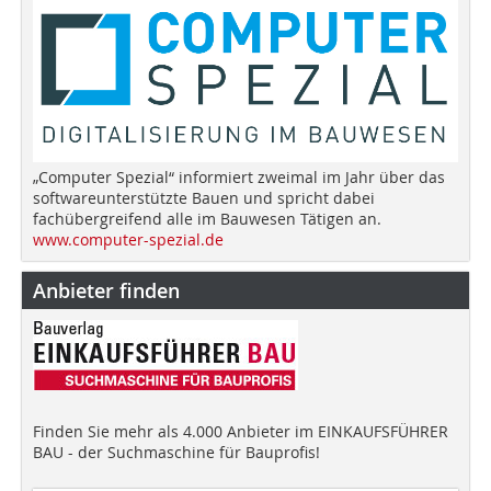
„Computer Spezial“ informiert zweimal im Jahr über das
softwareunterstützte Bauen und spricht dabei
fachübergreifend alle im Bauwesen Tätigen an.
www.computer-spezial.de
Anbieter finden
Finden Sie mehr als 4.000 Anbieter im EINKAUFSFÜHRER
BAU - der Suchmaschine für Bauprofis!