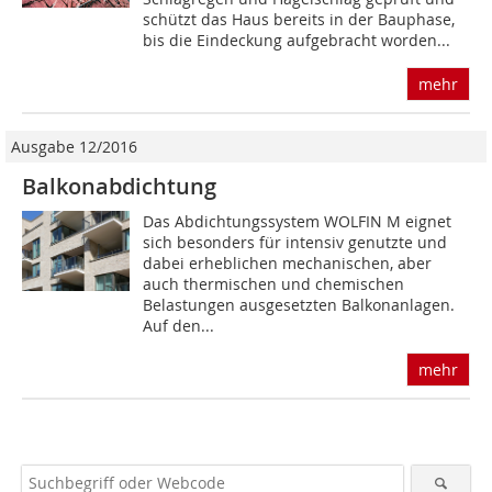
schützt das Haus bereits in der Bauphase,
bis die Eindeckung aufgebracht worden...
mehr
Ausgabe 12/2016
Balkonabdichtung
Das Abdichtungssystem WOLFIN M eignet
sich besonders für intensiv genutzte und
dabei erheblichen mechanischen, aber
auch thermischen und chemischen
Belastungen ausgesetzten Balkonanlagen.
Auf den...
mehr