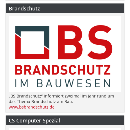
Brandschutz
„BS Brandschutz“ informiert zweimal im Jahr rund um
das Thema Brandschutz am Bau.
www.bsbrandschutz.de
CS Computer Spezial