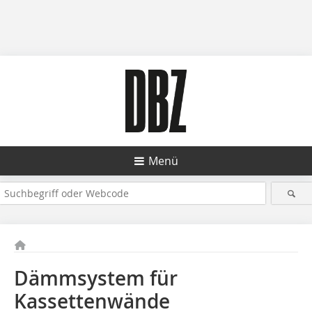
Menü
Dämmsystem für
Kassettenwände