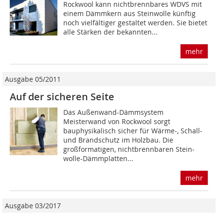
Rockwool kann nichtbrennbares WDVS mit
einem Dämmkern aus Steinwolle künftig
noch vielfältiger gestaltet werden. Sie bietet
alle Stärken der bekannten...
mehr
Ausgabe 05/2011
Auf der sicheren Seite
Das Außenwand-Dämmsystem
Meisterwand von Rockwool sorgt
bauphysikalisch sicher für Wärme-, Schall-
und Brandschutz im Holzbau. Die
großformatigen, nichtbrennbaren Stein­
wolle-Dämmplatten...
mehr
Ausgabe 03/2017