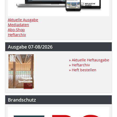
Aktuelle Ausgabe
Mediadaten
Abo-Shop
Heftarchiv
Ausgabe 07-08/2026
» Aktuelle Heftausgabe
» Heftarchiv
» Heft bestellen
Brandschutz